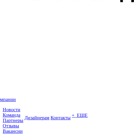
омпании
Новости
Команда
+ ЕЩЕ
Дизайнерам
Контакты
Партнеры
Отзывы
Вакансии