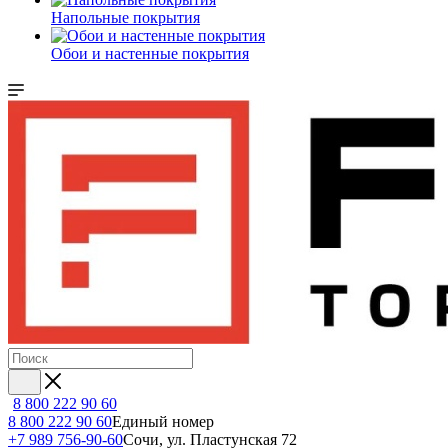
Напольные покрытия
Обои и настенные покрытия
8 800 222 90 60
8 800 222 90 60
Единый номер
+7 989 756-90-60
Сочи, ул. Пластунская 72