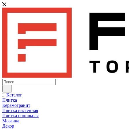
Каталог
Плитка
Керамогранит
Плитка настенная
Плитка напольная
Мозаика
Декор