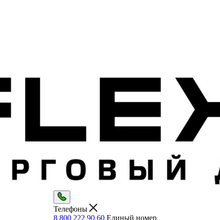
Телефоны
8 800 222 90 60
Единый номер