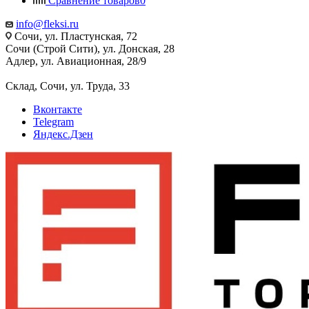
Сравнение товаров
0
info@fleksi.ru
Сочи, ул. Пластунская, 72
Сочи (Строй Сити), ул. Донская, 28
Адлер, ул. Авиационная, 28/9
Склад, Сочи, ул. Труда, 33
Вконтакте
Telegram
Яндекс.Дзен