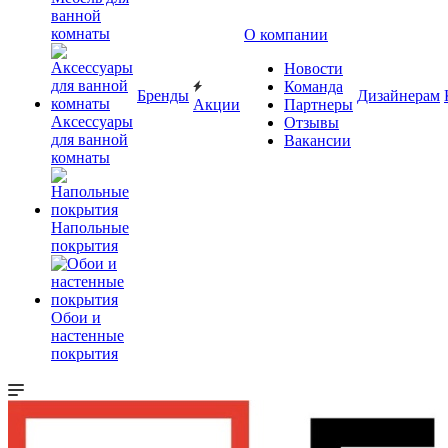
ванной
комнаты
О компании
Новости
Команда
Бренды
Дизайнерам
Акции
Партнеры
Аксессуары
Отзывы
для ванной
Вакансии
комнаты
Напольные
покрытия
Обои и
настенные
покрытия