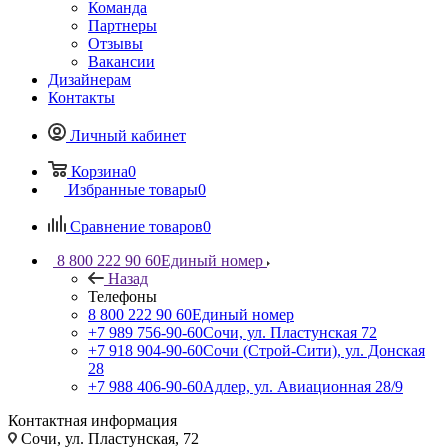
Команда
Партнеры
Отзывы
Вакансии
Дизайнерам
Контакты
Личный кабинет
Корзина
0
Избранные товары
0
Сравнение товаров
0
8 800 222 90 60
Единый номер
Назад
Телефоны
8 800 222 90 60
Единый номер
+7 989 756-90-60
Сочи, ул. Пластунская 72
+7 918 904-90-60
Сочи (Строй-Сити), ул. Донская
28
+7 988 406-90-60
Адлер, ул. Авиационная 28/9
Контактная информация
Сочи, ул. Пластунская, 72