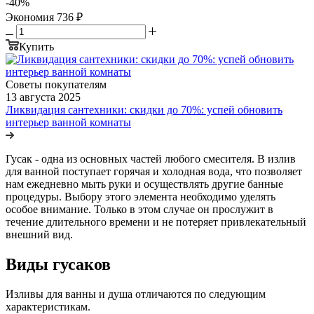
-
40
%
Экономия
736
₽
Купить
Советы покупателям
13 августа 2025
Ликвидация сантехники: скидки до 70%: успей обновить
интерьер ванной комнаты
Гусак - одна из основных частей любого смесителя. В излив
для ванной поступает горячая и холодная вода, что позволяет
нам ежедневно мыть руки и осуществлять другие банные
процедуры. Выбору этого элемента необходимо уделять
особое внимание. Только в этом случае он прослужит в
течение длительного времени и не потеряет привлекательный
внешний вид.
Виды гусаков
Изливы для ванны и душа отличаются по следующим
характеристикам.