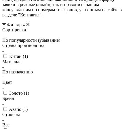
заявки в режиме онлайн, так и позвонить нашим
консультантам по номерам телефонов, указанным на сайте в
разделе "Контакты".
Фильтр
Сортировка
По популярности (убывание)
Страна производства
Китай (
1
)
Материал
По назначению
Цвет
Золото (
1
)
Бренд
Azario (
1
)
Стикеры
Все