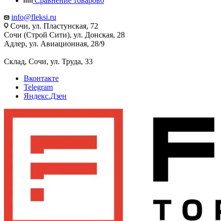
Сравнение товаров
0
info@fleksi.ru
Сочи, ул. Пластунская, 72
Сочи (Строй Сити), ул. Донская, 28
Адлер, ул. Авиационная, 28/9
Склад, Сочи, ул. Труда, 33
Вконтакте
Telegram
Яндекс.Дзен