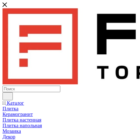
Каталог
Плитка
Керамогранит
Плитка настенная
Плитка напольная
Мозаика
Декор