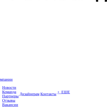
омпании
Новости
Команда
+ ЕЩЕ
Дизайнерам
Контакты
Партнеры
Отзывы
Вакансии