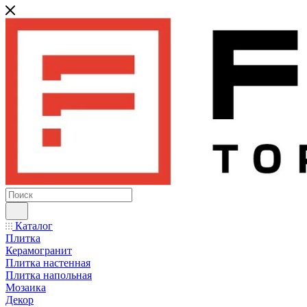
Каталог
Плитка
Керамогранит
Плитка настенная
Плитка напольная
Мозаика
Декор