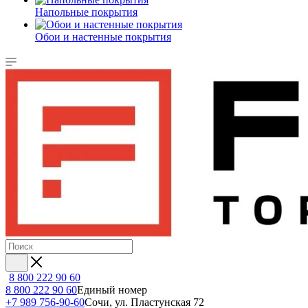
Напольные покрытия
Обои и настенные покрытия
8 800 222 90 60
8 800 222 90 60
Единый номер
+7 989 756-90-60
Сочи, ул. Пластунская 72