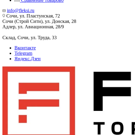
Сравнение товаров
0
info@fleksi.ru
Сочи, ул. Пластунская, 72
Сочи (Строй Сити), ул. Донская, 28
Адлер, ул. Авиационная, 28/9
Склад, Сочи, ул. Труда, 33
Вконтакте
Telegram
Яндекс.Дзен