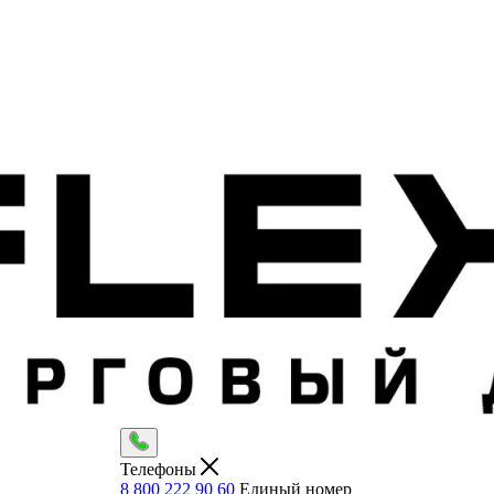
Телефоны
8 800 222 90 60
Единый номер