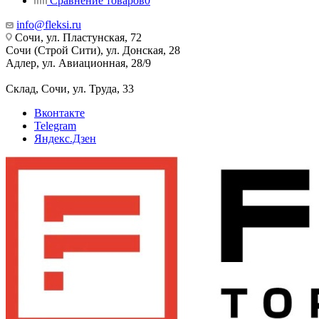
Сравнение товаров
0
info@fleksi.ru
Сочи, ул. Пластунская, 72
Сочи (Строй Сити), ул. Донская, 28
Адлер, ул. Авиационная, 28/9
Склад, Сочи, ул. Труда, 33
Вконтакте
Telegram
Яндекс.Дзен