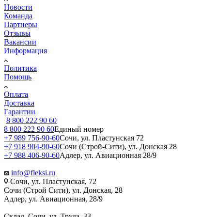
Новости
Команда
Партнеры
Отзывы
Вакансии
Информация
Политика
Помощь
Оплата
Доставка
Гарантии
8 800 222 90 60
8 800 222 90 60
Единый номер
+7 989 756-90-60
Сочи, ул. Пластунская 72
+7 918 904-90-60
Сочи (Строй-Сити), ул. Донская 28
+7 988 406-90-60
Адлер, ул. Авиационная 28/9
info@fleksi.ru
Сочи, ул. Пластунская, 72
Сочи (Строй Сити), ул. Донская, 28
Адлер, ул. Авиационная, 28/9
Склад, Сочи, ул. Труда, 33