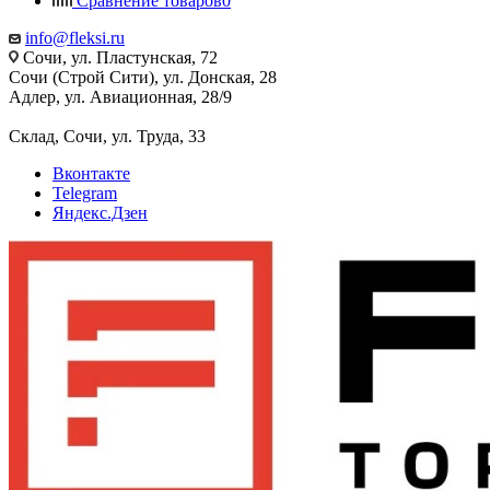
Сравнение товаров
0
info@fleksi.ru
Сочи, ул. Пластунская, 72
Сочи (Строй Сити), ул. Донская, 28
Адлер, ул. Авиационная, 28/9
Склад, Сочи, ул. Труда, 33
Вконтакте
Telegram
Яндекс.Дзен