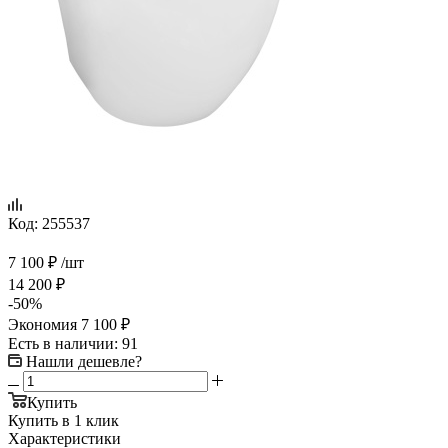
Код:
255537
7 100
₽
/шт
14 200
₽
-
50
%
Экономия
7 100
₽
Есть в наличии
: 91
Нашли дешевле?
Купить
Купить в 1 клик
Характеристики