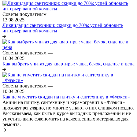
Советы покупателям
—
13.08.2025
Ликвидация сантехники: скидки до 70%: успей обновить
интерьер ванной комнаты
Советы покупателям
—
16.04.2025
Как выбрать унитаз для квартиры: чаша, бачок, сиденье и цена
Советы покупателям
—
10.04.2025
Как не упустить скидки на плитку и сантехнику в «Флэкси»
Акции на плитку, сантехнику и керамогранит в «Флэкси»
проходят регулярно, но многие узнают о них слишком поздно.
Рассказываем, как быть в курсе выгодных предложений и не
упустить шанс сэкономить на качественных материалах для
ремонта.