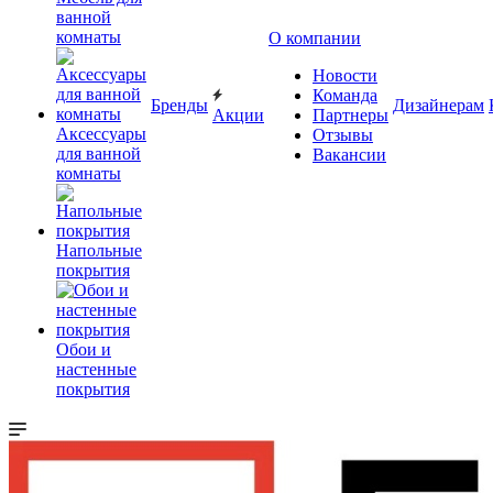
ванной
комнаты
О компании
Новости
Команда
Бренды
Дизайнерам
Акции
Партнеры
Аксессуары
Отзывы
для ванной
Вакансии
комнаты
Напольные
покрытия
Обои и
настенные
покрытия