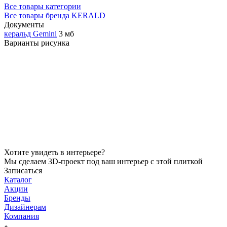
Все товары категории
Все товары бренда KERALD
Документы
керальд Gemini
3 мб
Варианты рисунка
Хотите увидеть в интерьере?
Мы сделаем 3D-проект под ваш интерьер с этой плиткой
Записаться
Каталог
Акции
Бренды
Дизайнерам
Компания