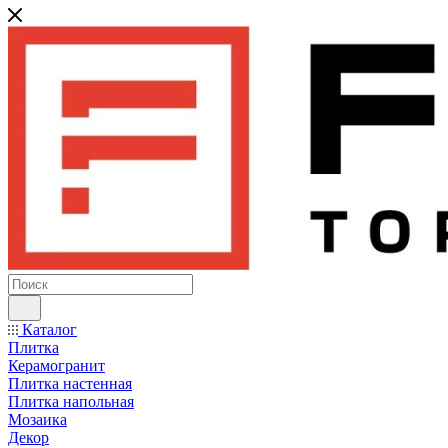
Каталог
Плитка
Керамогранит
Плитка настенная
Плитка напольная
Мозаика
Декор