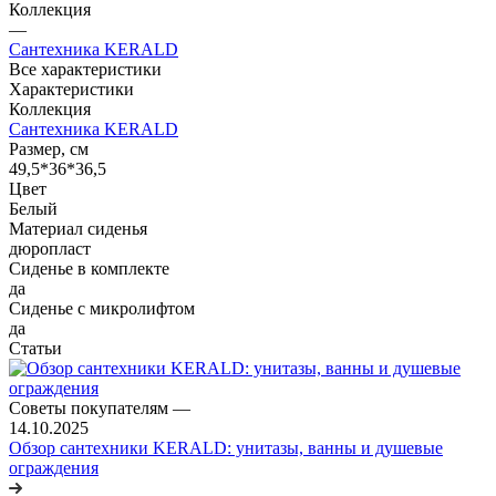
Коллекция
—
Сантехника KERALD
Все характеристики
Характеристики
Коллекция
Сантехника KERALD
Размер, см
49,5*36*36,5
Цвет
Белый
Материал сиденья
дюропласт
Сиденье в комплекте
да
Сиденье с микролифтом
да
Статьи
Советы покупателям
—
14.10.2025
Обзор сантехники KERALD: унитазы, ванны и душевые
ограждения