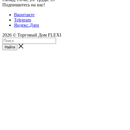
Подпишитесь на нас!
Вконтакте
Telegram
Яндекс.Дзен
2026 © Торговый Дом FLEXI
Найти