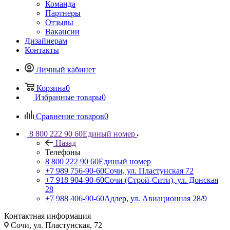
Команда
Партнеры
Отзывы
Вакансии
Дизайнерам
Контакты
Личный кабинет
Корзина
0
Избранные товары
0
Сравнение товаров
0
8 800 222 90 60
Единый номер
Назад
Телефоны
8 800 222 90 60
Единый номер
+7 989 756-90-60
Сочи, ул. Пластунская 72
+7 918 904-90-60
Сочи (Строй-Сити), ул. Донская
28
+7 988 406-90-60
Адлер, ул. Авиационная 28/9
Контактная информация
Сочи, ул. Пластунская, 72