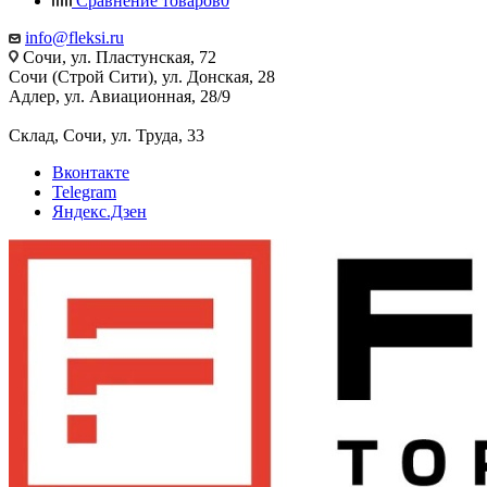
Сравнение товаров
0
info@fleksi.ru
Сочи, ул. Пластунская, 72
Сочи (Строй Сити), ул. Донская, 28
Адлер, ул. Авиационная, 28/9
Склад, Сочи, ул. Труда, 33
Вконтакте
Telegram
Яндекс.Дзен