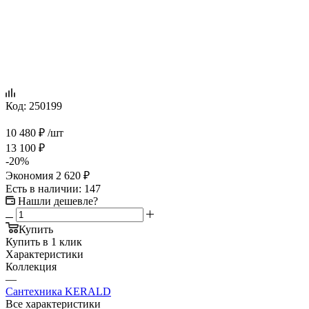
Код:
250199
10 480
₽
/шт
13 100
₽
-
20
%
Экономия
2 620
₽
Есть в наличии
: 147
Нашли дешевле?
Купить
Купить в 1 клик
Характеристики
Коллекция
—
Сантехника KERALD
Все характеристики