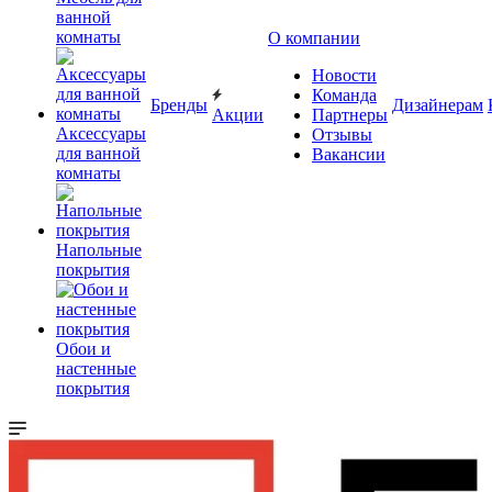
ванной
комнаты
О компании
Новости
Команда
Бренды
Дизайнерам
Акции
Партнеры
Аксессуары
Отзывы
для ванной
Вакансии
комнаты
Напольные
покрытия
Обои и
настенные
покрытия