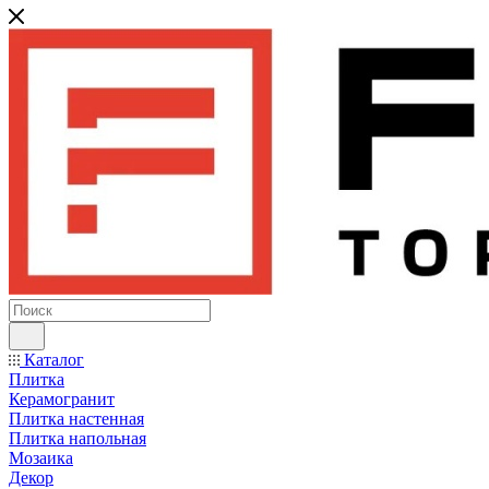
Каталог
Плитка
Керамогранит
Плитка настенная
Плитка напольная
Мозаика
Декор