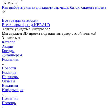
16.04.2025
Как выбрать унитаз для квартиры: чаша, бачок, сиденье и цена
Все товары категории
Все товары бренда KERALD
Хотите увидеть в интерьере?
Мы сделаем 3D-проект под ваш интерьер с этой плиткой
Записаться
Каталог
Акции
Бренды
Дизайнерам
Компания
Новости
Команда
Партнеры
Отзывы
Вакансии
Информация
Политика
Помощь