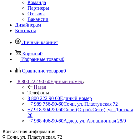
Команда
Партнеры
Отзывы
Вакансии
Дизайнерам
Контакты
Личный кабинет
Корзина
0
Избранные товары
0
Сравнение товаров
0
8 800 222 90 60
Единый номер
Назад
Телефоны
8 800 222 90 60
Единый номер
+7 989 756-90-60
Сочи, ул. Пластунская 72
+7 918 904-90-60
Сочи (Строй-Сити), ул. Донская
28
+7 988 406-90-60
Адлер, ул. Авиационная 28/9
Контактная информация
Сочи, ул. Пластунская, 72