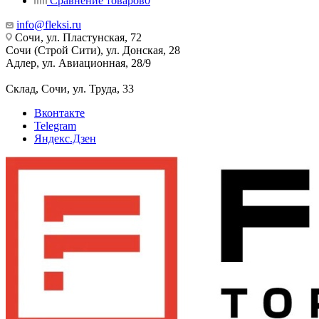
Сравнение товаров
0
info@fleksi.ru
Сочи, ул. Пластунская, 72
Сочи (Строй Сити), ул. Донская, 28
Адлер, ул. Авиационная, 28/9
Склад, Сочи, ул. Труда, 33
Вконтакте
Telegram
Яндекс.Дзен