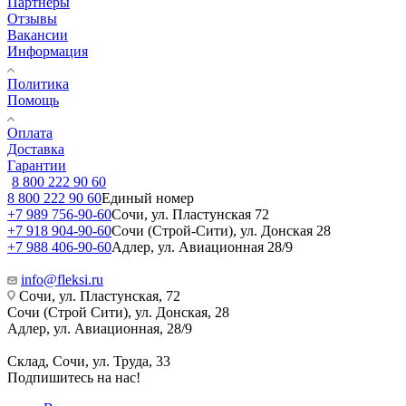
Партнеры
Отзывы
Вакансии
Информация
Политика
Помощь
Оплата
Доставка
Гарантии
8 800 222 90 60
8 800 222 90 60
Единый номер
+7 989 756-90-60
Сочи, ул. Пластунская 72
+7 918 904-90-60
Сочи (Строй-Сити), ул. Донская 28
+7 988 406-90-60
Адлер, ул. Авиационная 28/9
info@fleksi.ru
Сочи, ул. Пластунская, 72
Сочи (Строй Сити), ул. Донская, 28
Адлер, ул. Авиационная, 28/9
Склад, Сочи, ул. Труда, 33
Подпишитесь на нас!