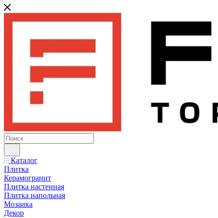
Каталог
Плитка
Керамогранит
Плитка настенная
Плитка напольная
Мозаика
Декор