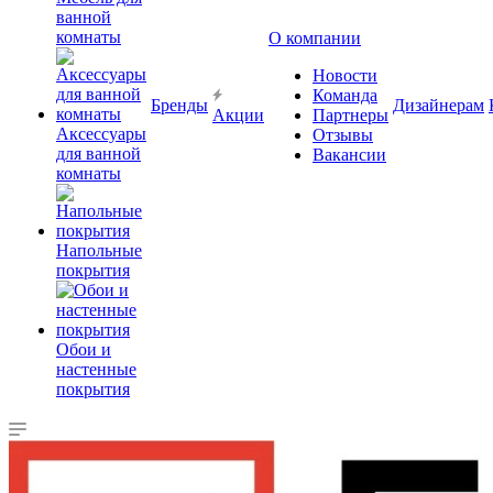
ванной
комнаты
О компании
Новости
Команда
Бренды
Дизайнерам
Акции
Партнеры
Аксессуары
Отзывы
для ванной
Вакансии
комнаты
Напольные
покрытия
Обои и
настенные
покрытия