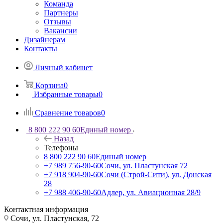
Команда
Партнеры
Отзывы
Вакансии
Дизайнерам
Контакты
Личный кабинет
Корзина
0
Избранные товары
0
Сравнение товаров
0
8 800 222 90 60
Единый номер
Назад
Телефоны
8 800 222 90 60
Единый номер
+7 989 756-90-60
Сочи, ул. Пластунская 72
+7 918 904-90-60
Сочи (Строй-Сити), ул. Донская
28
+7 988 406-90-60
Адлер, ул. Авиационная 28/9
Контактная информация
Сочи, ул. Пластунская, 72