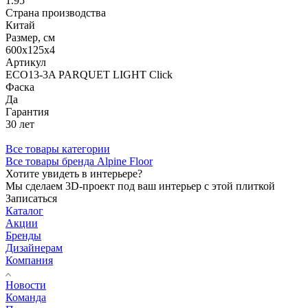
1.95
Страна производства
Китай
Размер, см
600х125х4
Артикул
ECO13-3A PARQUET LIGHT Click
Фаска
Да
Гарантия
30 лет
Все товары категории
Все товары бренда Alpine Floor
Хотите увидеть в интерьере?
Мы сделаем 3D-проект под ваш интерьер с этой плиткой
Записаться
Каталог
Акции
Бренды
Дизайнерам
Компания
Новости
Команда