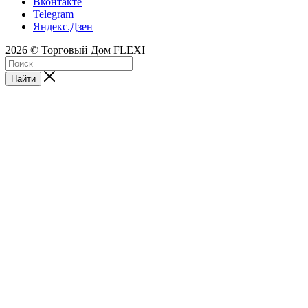
Вконтакте
Telegram
Яндекс.Дзен
2026 © Торговый Дом FLEXI
Найти