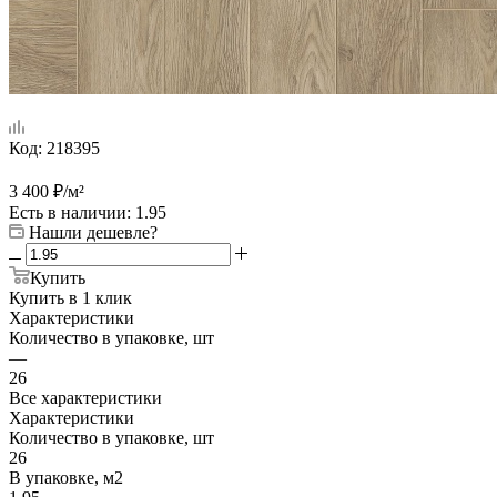
Код:
218395
3 400
₽
/м²
Есть в наличии
: 1.95
Нашли дешевле?
Купить
Купить в 1 клик
Характеристики
Количество в упаковке, шт
—
26
Все характеристики
Характеристики
Количество в упаковке, шт
26
В упаковке, м2