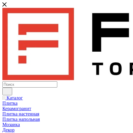
Каталог
Плитка
Керамогранит
Плитка настенная
Плитка напольная
Мозаика
Декор