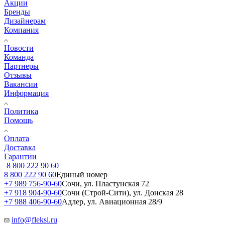
Акции
Бренды
Дизайнерам
Компания
Новости
Команда
Партнеры
Отзывы
Вакансии
Информация
Политика
Помощь
Оплата
Доставка
Гарантии
8 800 222 90 60
8 800 222 90 60
Единый номер
+7 989 756-90-60
Сочи, ул. Пластунская 72
+7 918 904-90-60
Сочи (Строй-Сити), ул. Донская 28
+7 988 406-90-60
Адлер, ул. Авиационная 28/9
info@fleksi.ru