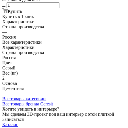
Купить
Купить в 1 клик
Характеристики
Страна производства
—
Россия
Все характеристики
Характеристики
Страна производства
Россия
Цвет
Серый
Вес (кг)
2
Основа
Цементная
Все товары категории
Все товары бренда Ceresit
Хотите увидеть в интерьере?
Мы сделаем 3D-проект под ваш интерьер с этой плиткой
Записаться
Каталог