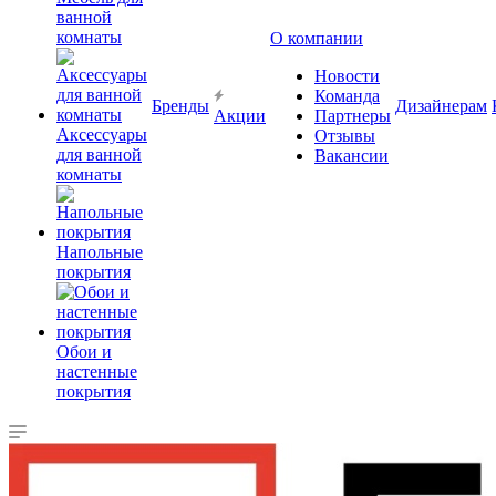
ванной
комнаты
О компании
Новости
Команда
Бренды
Дизайнерам
Акции
Партнеры
Аксессуары
Отзывы
для ванной
Вакансии
комнаты
Напольные
покрытия
Обои и
настенные
покрытия