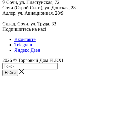
Сочи, ул. Пластунская, 72
Сочи (Строй Сити), ул. Донская, 28
Адлер, ул. Авиационная, 28/9
Склад, Сочи, ул. Труда, 33
Подпишитесь на нас!
Вконтакте
Telegram
Яндекс.Дзен
2026 © Торговый Дом FLEXI
Найти