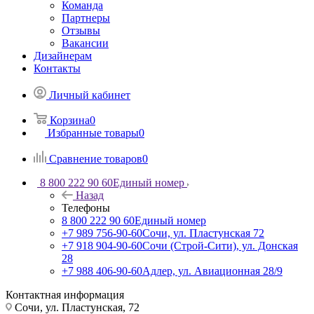
Команда
Партнеры
Отзывы
Вакансии
Дизайнерам
Контакты
Личный кабинет
Корзина
0
Избранные товары
0
Сравнение товаров
0
8 800 222 90 60
Единый номер
Назад
Телефоны
8 800 222 90 60
Единый номер
+7 989 756-90-60
Сочи, ул. Пластунская 72
+7 918 904-90-60
Сочи (Строй-Сити), ул. Донская
28
+7 988 406-90-60
Адлер, ул. Авиационная 28/9
Контактная информация
Сочи, ул. Пластунская, 72