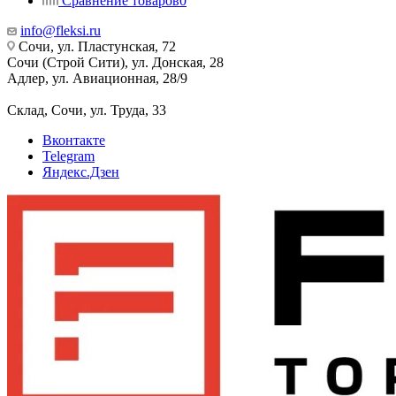
Сравнение товаров
0
info@fleksi.ru
Сочи, ул. Пластунская, 72
Сочи (Строй Сити), ул. Донская, 28
Адлер, ул. Авиационная, 28/9
Склад, Сочи, ул. Труда, 33
Вконтакте
Telegram
Яндекс.Дзен