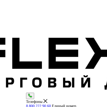
Телефоны
8 800 222 90 60
Единый номер