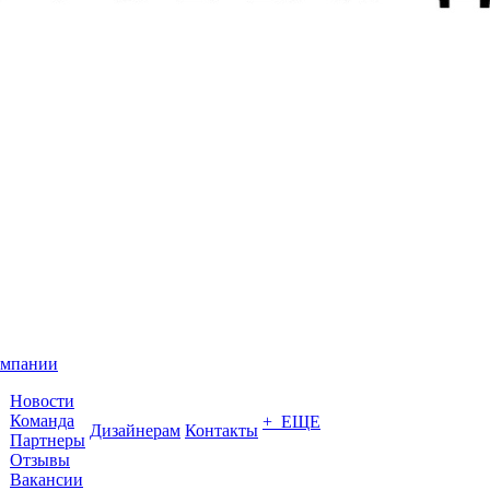
омпании
Новости
Команда
+ ЕЩЕ
Дизайнерам
Контакты
Партнеры
Отзывы
Вакансии