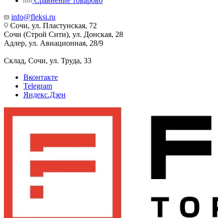
Сравнение товаров
0
info@fleksi.ru
Сочи, ул. Пластунская, 72
Сочи (Строй Сити), ул. Донская, 28
Адлер, ул. Авиационная, 28/9
Склад, Сочи, ул. Труда, 33
Вконтакте
Telegram
Яндекс.Дзен