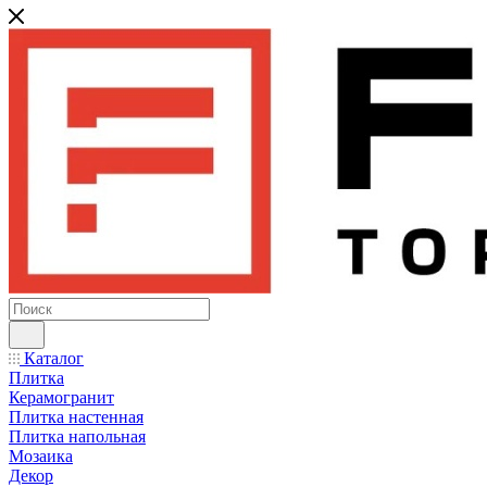
Каталог
Плитка
Керамогранит
Плитка настенная
Плитка напольная
Мозаика
Декор