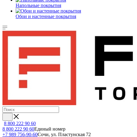
Напольные покрытия
Обои и настенные покрытия
8 800 222 90 60
8 800 222 90 60
Единый номер
+7 989 756-90-60
Сочи, ул. Пластунская 72