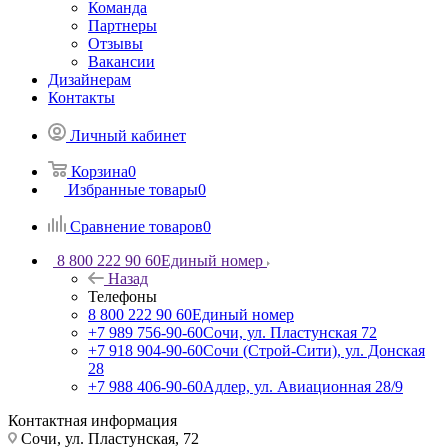
Команда
Партнеры
Отзывы
Вакансии
Дизайнерам
Контакты
Личный кабинет
Корзина
0
Избранные товары
0
Сравнение товаров
0
8 800 222 90 60
Единый номер
Назад
Телефоны
8 800 222 90 60
Единый номер
+7 989 756-90-60
Сочи, ул. Пластунская 72
+7 918 904-90-60
Сочи (Строй-Сити), ул. Донская
28
+7 988 406-90-60
Адлер, ул. Авиационная 28/9
Контактная информация
Сочи, ул. Пластунская, 72