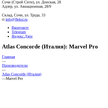
Сочи (Строй Сити), ул. Донская, 28
Адлер, ул. Авиационная, 28/9
Склад, Сочи, ул. Труда, 33
info@fleksi.ru
Вконтакте
Telegram
Яндекс.Дзен
Atlas Concorde (Италия): Marvel Pro
Главная
—
Производители
—
Atlas Concorde (Италия)
—
Marvel Pro