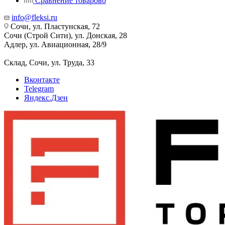
Сравнение товаров
0
info@fleksi.ru
Сочи, ул. Пластунская, 72
Сочи (Строй Сити), ул. Донская, 28
Адлер, ул. Авиационная, 28/9
Склад, Сочи, ул. Труда, 33
Вконтакте
Telegram
Яндекс.Дзен