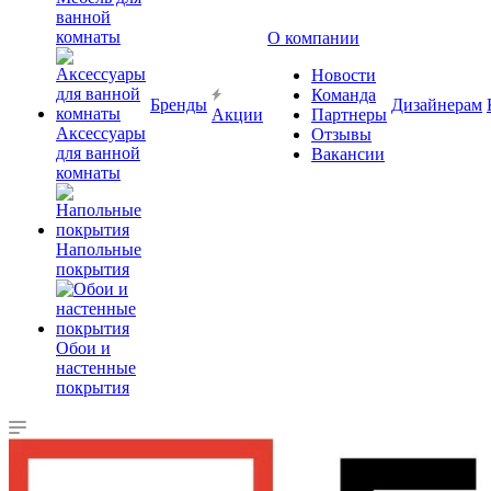
ванной
комнаты
О компании
Новости
Команда
Бренды
Дизайнерам
Акции
Партнеры
Аксессуары
Отзывы
для ванной
Вакансии
комнаты
Напольные
покрытия
Обои и
настенные
покрытия