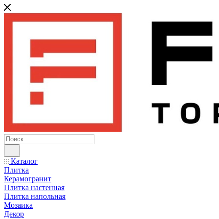
Каталог
Плитка
Керамогранит
Плитка настенная
Плитка напольная
Мозаика
Декор