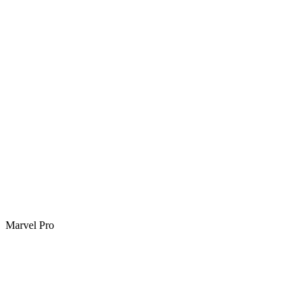
Marvel Pro