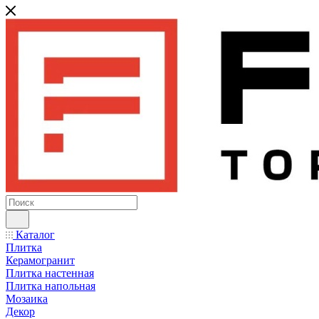
Каталог
Плитка
Керамогранит
Плитка настенная
Плитка напольная
Мозаика
Декор