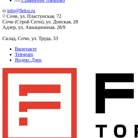
Сравнение товаров
0
info@fleksi.ru
Сочи, ул. Пластунская, 72
Сочи (Строй Сити), ул. Донская, 28
Адлер, ул. Авиационная, 28/9
Склад, Сочи, ул. Труда, 33
Вконтакте
Telegram
Яндекс.Дзен