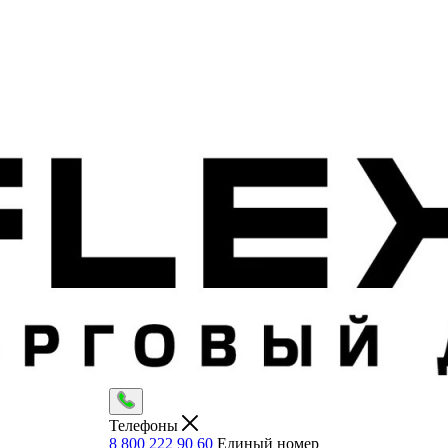
Телефоны
8 800 222 90 60
Единый номер