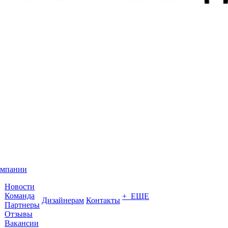
омпании
Новости
Команда
+ ЕЩЕ
Дизайнерам
Контакты
Партнеры
Отзывы
Вакансии