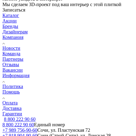
Мы сделаем 3D-проект под ваш интерьер с этой плиткой
Записаться
Каталог
Акции
Бренды
Дизайнерам
Компания
Новости
Команда
Партнеры
Отзывы
Вакансии
Информация
Политика
Помощь
Оплата
Доставка
Гарантии
8 800 222 90 60
8 800 222 90 60
Единый номер
+7 989 756-90-60
Сочи, ул. Пластунская 72
+7 918 904-90-60
Сочи (Строй-Сити), ул. Донская 28