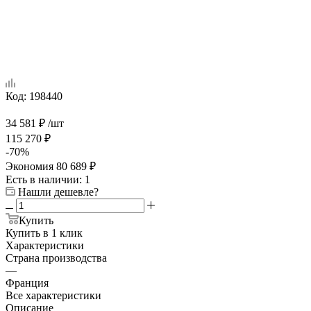
Код:
198440
34 581
₽
/шт
115 270
₽
-
70
%
Экономия
80 689
₽
Есть в наличии
: 1
Нашли дешевле?
Купить
Купить в 1 клик
Характеристики
Страна производства
—
Франция
Все характеристики
Описание