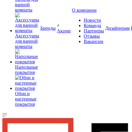
ванной
комнаты
О компании
Новости
Команда
Бренды
Дизайнерам
Акции
Партнеры
Аксессуары
Отзывы
для ванной
Вакансии
комнаты
Напольные
покрытия
Обои и
настенные
покрытия