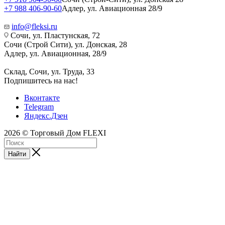
+7 988 406-90-60
Адлер, ул. Авиационная 28/9
info@fleksi.ru
Сочи, ул. Пластунская, 72
Сочи (Строй Сити), ул. Донская, 28
Адлер, ул. Авиационная, 28/9
Склад, Сочи, ул. Труда, 33
Подпишитесь на нас!
Вконтакте
Telegram
Яндекс.Дзен
2026 © Торговый Дом FLEXI
Найти