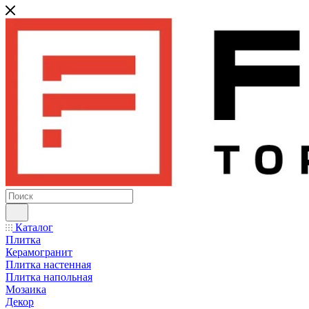
Каталог
Плитка
Керамогранит
Плитка настенная
Плитка напольная
Мозаика
Декор