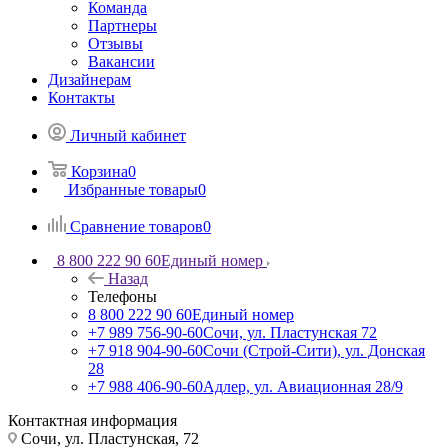
Команда
Партнеры
Отзывы
Вакансии
Дизайнерам
Контакты
Личный кабинет
Корзина
0
Избранные товары
0
Сравнение товаров
0
8 800 222 90 60
Единый номер
Назад
Телефоны
8 800 222 90 60
Единый номер
+7 989 756-90-60
Сочи, ул. Пластунская 72
+7 918 904-90-60
Сочи (Строй-Сити), ул. Донская
28
+7 988 406-90-60
Адлер, ул. Авиационная 28/9
Контактная информация
Сочи, ул. Пластунская, 72