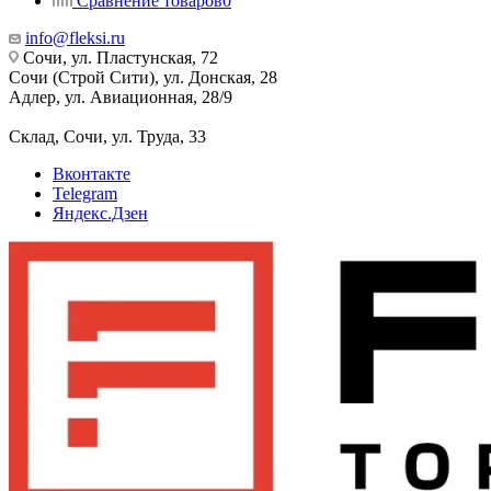
Сравнение товаров
0
info@fleksi.ru
Сочи, ул. Пластунская, 72
Сочи (Строй Сити), ул. Донская, 28
Адлер, ул. Авиационная, 28/9
Склад, Сочи, ул. Труда, 33
Вконтакте
Telegram
Яндекс.Дзен