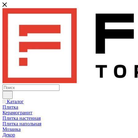
Каталог
Плитка
Керамогранит
Плитка настенная
Плитка напольная
Мозаика
Декор