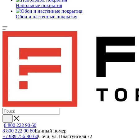
Напольные покрытия
Обои и настенные покрытия
8 800 222 90 60
8 800 222 90 60
Единый номер
+7 989 756-90-60
Сочи, ул. Пластунская 72