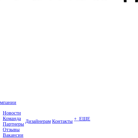
омпании
Новости
Команда
+ ЕЩЕ
Дизайнерам
Контакты
Партнеры
Отзывы
Вакансии