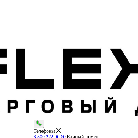
Телефоны
8 800 222 90 60
Единый номер