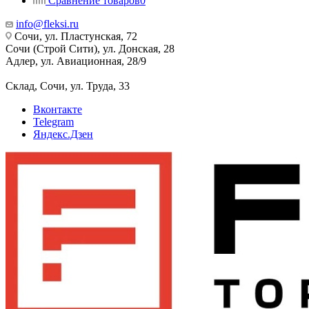
Сравнение товаров
0
info@fleksi.ru
Сочи, ул. Пластунская, 72
Сочи (Строй Сити), ул. Донская, 28
Адлер, ул. Авиационная, 28/9
Склад, Сочи, ул. Труда, 33
Вконтакте
Telegram
Яндекс.Дзен