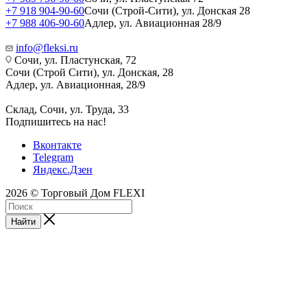
+7 918 904-90-60
Сочи (Строй-Сити), ул. Донская 28
+7 988 406-90-60
Адлер, ул. Авиационная 28/9
info@fleksi.ru
Сочи, ул. Пластунская, 72
Сочи (Строй Сити), ул. Донская, 28
Адлер, ул. Авиационная, 28/9
Склад, Сочи, ул. Труда, 33
Подпишитесь на нас!
Вконтакте
Telegram
Яндекс.Дзен
2026 © Торговый Дом FLEXI
Найти