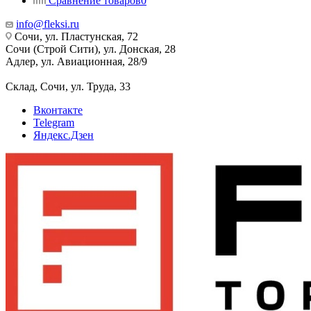
Сравнение товаров
0
info@fleksi.ru
Сочи, ул. Пластунская, 72
Сочи (Строй Сити), ул. Донская, 28
Адлер, ул. Авиационная, 28/9
Склад, Сочи, ул. Труда, 33
Вконтакте
Telegram
Яндекс.Дзен