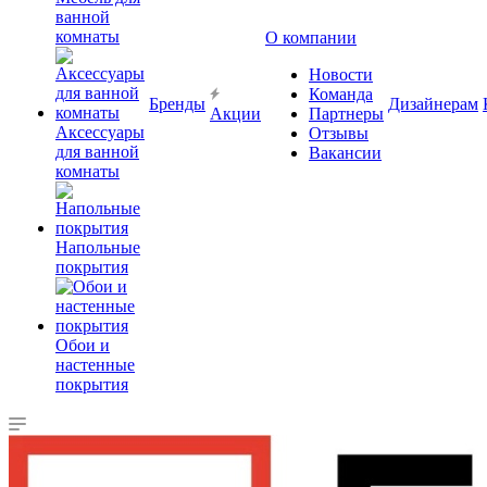
ванной
комнаты
О компании
Новости
Команда
Бренды
Дизайнерам
Акции
Партнеры
Аксессуары
Отзывы
для ванной
Вакансии
комнаты
Напольные
покрытия
Обои и
настенные
покрытия