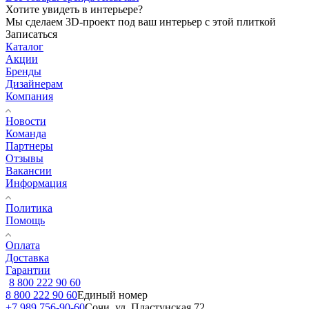
Хотите увидеть в интерьере?
Мы сделаем 3D-проект под ваш интерьер с этой плиткой
Записаться
Каталог
Акции
Бренды
Дизайнерам
Компания
Новости
Команда
Партнеры
Отзывы
Вакансии
Информация
Политика
Помощь
Оплата
Доставка
Гарантии
8 800 222 90 60
8 800 222 90 60
Единый номер
+7 989 756-90-60
Сочи, ул. Пластунская 72