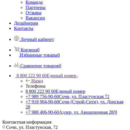
Команда
Партнеры
Отзывы
Вакансии
Дизайнерам
Контакты
Личный кабинет
Корзина
0
Избранные товары
0
Сравнение товаров
0
8 800 222 90 60
Единый номер
Назад
Телефоны
8 800 222 90 60
Единый номер
+7 989 756-90-60
Сочи, ул. Пластунская 72
+7 918 904-90-60
Сочи (Строй-Сити), ул. Донская
28
+7 988 406-90-60
Адлер, ул. Авиационная 28/9
Контактная информация
Сочи, ул. Пластунская, 72