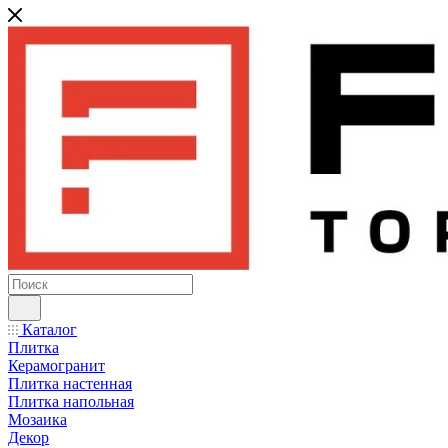
Каталог
Плитка
Керамогранит
Плитка настенная
Плитка напольная
Мозаика
Декор