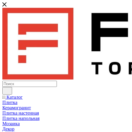
Каталог
Плитка
Керамогранит
Плитка настенная
Плитка напольная
Мозаика
Декор