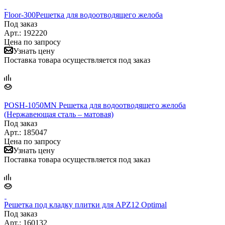
Floor-300Решетка для водоотводящего желоба
Под заказ
Арт.: 192220
Цена по запросу
Узнать цену
Поставка товара осуществляется под заказ
POSH-1050MN Решетка для водоотводящего желоба
(Нержавеющая сталь – матовая)
Под заказ
Арт.: 185047
Цена по запросу
Узнать цену
Поставка товара осуществляется под заказ
Решетка под кладку плитки для APZ12 Optimal
Под заказ
Арт.: 160132