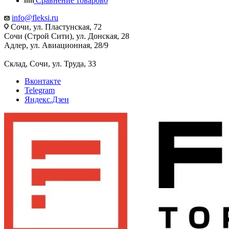
Сравнение товаров
0
info@fleksi.ru
Сочи, ул. Пластунская, 72
Сочи (Строй Сити), ул. Донская, 28
Адлер, ул. Авиационная, 28/9
Склад, Сочи, ул. Труда, 33
Вконтакте
Telegram
Яндекс.Дзен