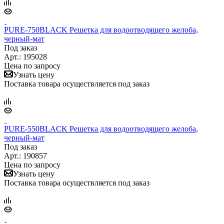
PURE-750BLACK Решетка для водоотводящего желоба,
черный-мат
Под заказ
Арт.: 195028
Цена по запросу
Узнать цену
Поставка товара осуществляется под заказ
PURE-550BLACK Решетка для водоотводящего желоба,
черный-мат
Под заказ
Арт.: 190857
Цена по запросу
Узнать цену
Поставка товара осуществляется под заказ