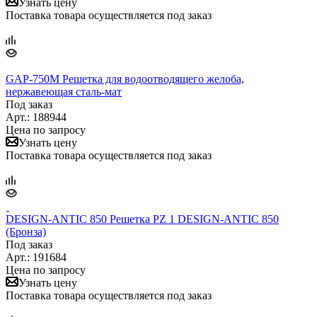
Узнать цену
Поставка товара осуществляется под заказ
GAP-750M Решетка для водоотводящего желоба,
нержавеющая сталь-мат
Под заказ
Арт.: 188944
Цена по запросу
Узнать цену
Поставка товара осуществляется под заказ
DESIGN-ANTIC 850 Решетка PZ 1 DESIGN-ANTIC 850
(Бронза)
Под заказ
Арт.: 191684
Цена по запросу
Узнать цену
Поставка товара осуществляется под заказ