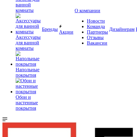
ванной
комнаты
О компании
Новости
Команда
Бренды
Дизайнерам
Акции
Партнеры
Аксессуары
Отзывы
для ванной
Вакансии
комнаты
Напольные
покрытия
Обои и
настенные
покрытия