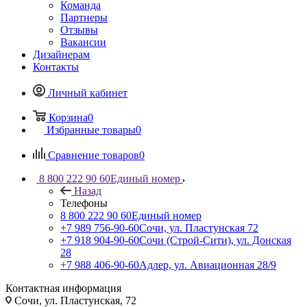
Команда
Партнеры
Отзывы
Вакансии
Дизайнерам
Контакты
Личный кабинет
Корзина
0
Избранные товары
0
Сравнение товаров
0
8 800 222 90 60
Единый номер
Назад
Телефоны
8 800 222 90 60
Единый номер
+7 989 756-90-60
Сочи, ул. Пластунская 72
+7 918 904-90-60
Сочи (Строй-Сити), ул. Донская
28
+7 988 406-90-60
Адлер, ул. Авиационная 28/9
Контактная информация
Сочи, ул. Пластунская, 72