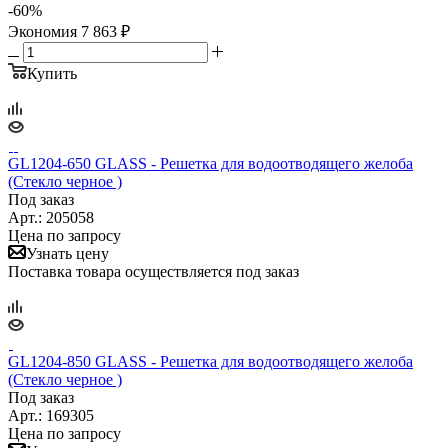
-
60
%
Экономия
7 863
₽
Купить
GL1204-650 GLASS - Решетка для водоотводящего желоба
(Стекло черное )
Под заказ
Арт.: 205058
Цена по запросу
Узнать цену
Поставка товара осуществляется под заказ
GL1204-850 GLASS - Решетка для водоотводящего желоба
(Стекло черное )
Под заказ
Арт.: 169305
Цена по запросу