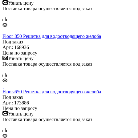
Узнать цену
Поставка товара осуществляется под заказ
Floor-850 Решетка для водоотводящего желоба
Под заказ
Арт.: 168936
Цена по запросу
Узнать цену
Поставка товара осуществляется под заказ
Floor-650 Решетка для водоотводящего желоба
Под заказ
Арт.: 173886
Цена по запросу
Узнать цену
Поставка товара осуществляется под заказ