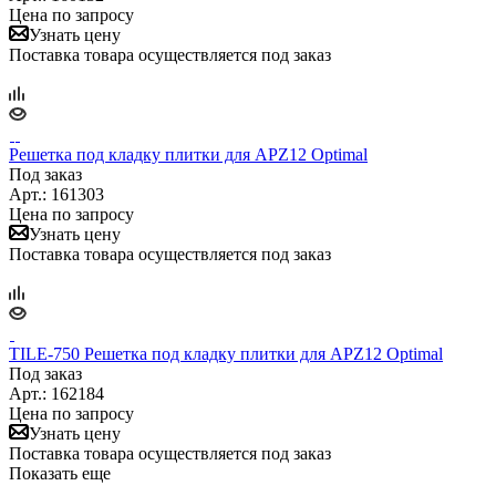
Цена по запросу
Узнать цену
Поставка товара осуществляется под заказ
Решетка под кладку плитки для APZ12 Optimal
Под заказ
Арт.: 161303
Цена по запросу
Узнать цену
Поставка товара осуществляется под заказ
TILE-750 Решетка под кладку плитки для APZ12 Optimal
Под заказ
Арт.: 162184
Цена по запросу
Узнать цену
Поставка товара осуществляется под заказ
Показать еще