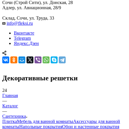
Сочи (Строй Сити), ул. Донская, 28
Адлер, ул. Авиационная, 28/9
Склад, Сочи, ул. Труда, 33
info@fleksi.ru
Вконтакте
Telegram
Яндекс.Дзен
Декоративные решетки
24
Главная
—
Каталог
—
Сантехника
Плитка
Мебель для ванной комнаты
Аксессуары для ванной
комнаты
Напольные покрытия
Обои и настенные покрытия