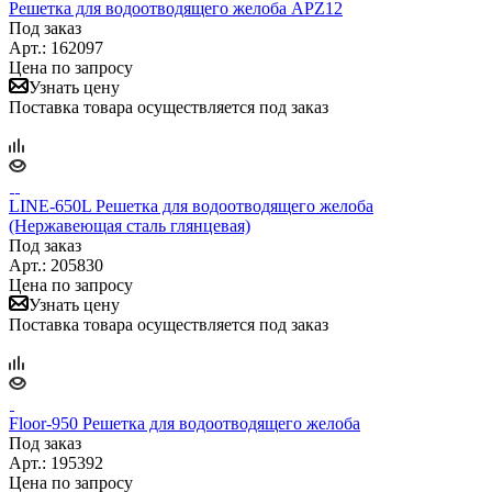
Решетка для водоотводящего желоба APZ12
Под заказ
Арт.: 162097
Цена по запросу
Узнать цену
Поставка товара осуществляется под заказ
LINE-650L Решетка для водоотводящего желоба
(Нержавеющая сталь глянцевая)
Под заказ
Арт.: 205830
Цена по запросу
Узнать цену
Поставка товара осуществляется под заказ
Floor-950 Решетка для водоотводящего желоба
Под заказ
Арт.: 195392
Цена по запросу