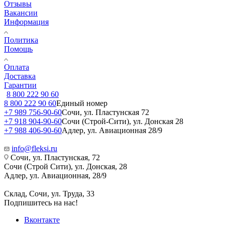
Отзывы
Вакансии
Информация
Политика
Помощь
Оплата
Доставка
Гарантии
8 800 222 90 60
8 800 222 90 60
Единый номер
+7 989 756-90-60
Сочи, ул. Пластунская 72
+7 918 904-90-60
Сочи (Строй-Сити), ул. Донская 28
+7 988 406-90-60
Адлер, ул. Авиационная 28/9
info@fleksi.ru
Сочи, ул. Пластунская, 72
Сочи (Строй Сити), ул. Донская, 28
Адлер, ул. Авиационная, 28/9
Склад, Сочи, ул. Труда, 33
Подпишитесь на нас!
Вконтакте