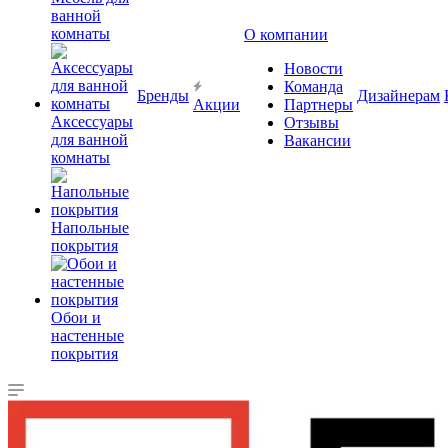
ванной
комнаты
О компании
Новости
Команда
Бренды
Дизайнерам
Акции
Партнеры
Аксессуары
Отзывы
для ванной
Вакансии
комнаты
Напольные
покрытия
Обои и
настенные
покрытия