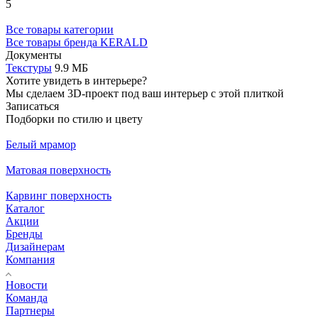
5
Все товары категории
Все товары бренда KERALD
Документы
Текстуры
9.9 МБ
Хотите увидеть в интерьере?
Мы сделаем 3D-проект под ваш интерьер с этой плиткой
Записаться
Подборки по стилю и цвету
Белый мрамор
Матовая поверхность
Карвинг поверхность
Каталог
Акции
Бренды
Дизайнерам
Компания
Новости
Команда
Партнеры