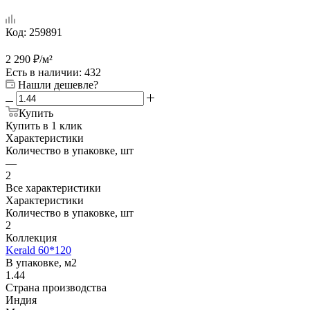
Код:
259891
2 290
₽
/м²
Есть в наличии
: 432
Нашли дешевле?
Купить
Купить в 1 клик
Характеристики
Количество в упаковке, шт
—
2
Все характеристики
Характеристики
Количество в упаковке, шт
2
Коллекция
Kerald 60*120
В упаковке, м2
1.44
Страна производства
Индия