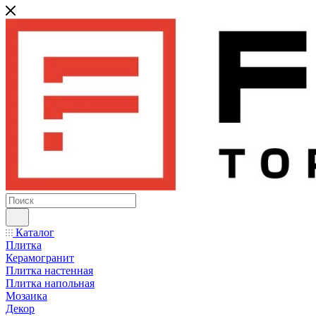
Каталог
Плитка
Керамогранит
Плитка настенная
Плитка напольная
Мозаика
Декор