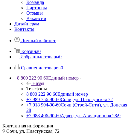
Команда
Партнеры
Отзывы
Вакансии
Дизайнерам
Контакты
Личный кабинет
Корзина
0
Избранные товары
0
Сравнение товаров
0
8 800 222 90 60
Единый номер
Назад
Телефоны
8 800 222 90 60
Единый номер
+7 989 756-90-60
Сочи, ул. Пластунская 72
+7 918 904-90-60
Сочи (Строй-Сити), ул. Донская
28
+7 988 406-90-60
Адлер, ул. Авиационная 28/9
Контактная информация
Сочи, ул. Пластунская, 72