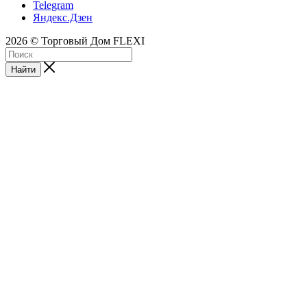
Telegram
Яндекс.Дзен
2026 © Торговый Дом FLEXI
Найти