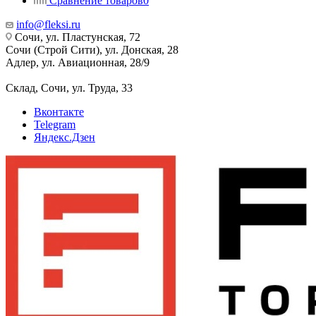
Сравнение товаров
0
info@fleksi.ru
Сочи, ул. Пластунская, 72
Сочи (Строй Сити), ул. Донская, 28
Адлер, ул. Авиационная, 28/9
Склад, Сочи, ул. Труда, 33
Вконтакте
Telegram
Яндекс.Дзен