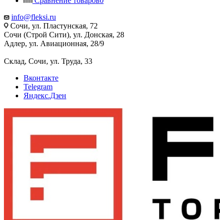
Сравнение товаров
0
info@fleksi.ru
Сочи, ул. Пластунская, 72
Сочи (Строй Сити), ул. Донская, 28
Адлер, ул. Авиационная, 28/9
Склад, Сочи, ул. Труда, 33
Вконтакте
Telegram
Яндекс.Дзен