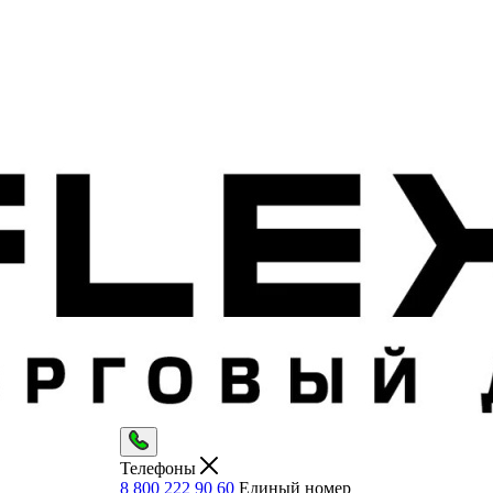
Телефоны
8 800 222 90 60
Единый номер