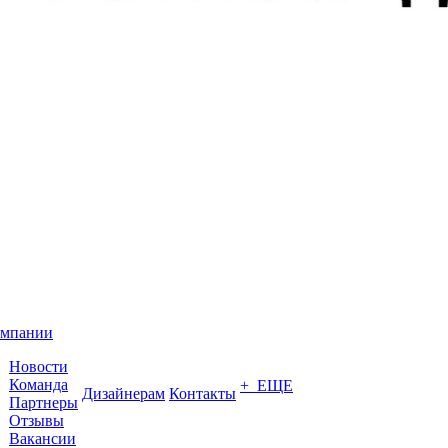
омпании
Новости
Команда
+ ЕЩЕ
Дизайнерам
Контакты
Партнеры
Отзывы
Вакансии