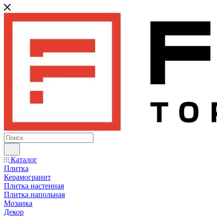
Каталог
Плитка
Керамогранит
Плитка настенная
Плитка напольная
Мозаика
Декор