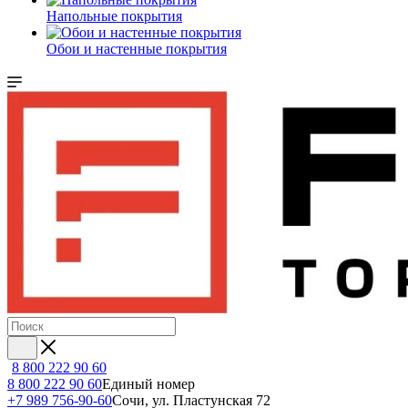
Напольные покрытия
Обои и настенные покрытия
8 800 222 90 60
8 800 222 90 60
Единый номер
+7 989 756-90-60
Сочи, ул. Пластунская 72