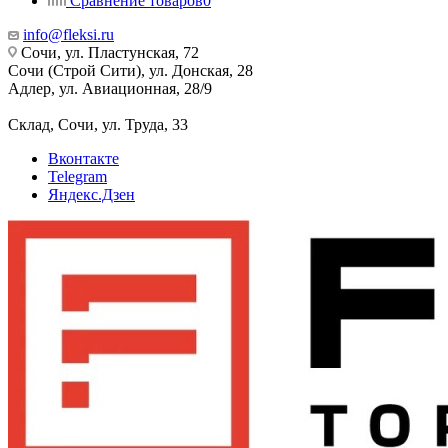
Сравнение товаров
0
info@fleksi.ru
Сочи, ул. Пластунская, 72
Сочи (Строй Сити), ул. Донская, 28
Адлер, ул. Авиационная, 28/9
Склад, Сочи, ул. Труда, 33
Вконтакте
Telegram
Яндекс.Дзен