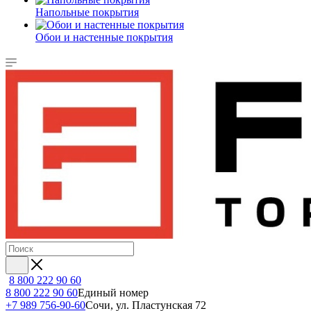
Напольные покрытия
Обои и настенные покрытия
8 800 222 90 60
8 800 222 90 60
Единый номер
+7 989 756-90-60
Сочи, ул. Пластунская 72