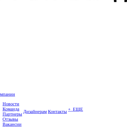
омпании
Новости
Команда
+ ЕЩЕ
Дизайнерам
Контакты
Партнеры
Отзывы
Вакансии