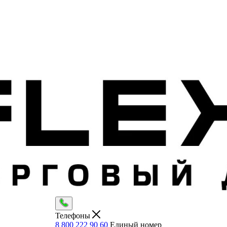
Телефоны
8 800 222 90 60
Единый номер