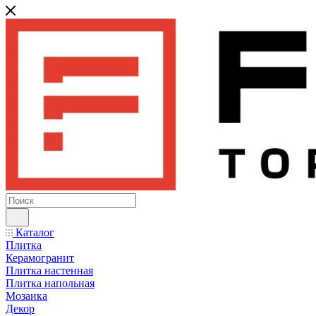
Каталог
Плитка
Керамогранит
Плитка настенная
Плитка напольная
Мозаика
Декор