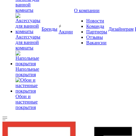
ванной
комнаты
О компании
Новости
Команда
Бренды
Дизайнерам
Акции
Партнеры
Аксессуары
Отзывы
для ванной
Вакансии
комнаты
Напольные
покрытия
Обои и
настенные
покрытия