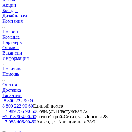
Акции
Бренды
Дизайнерам
Компания
Новости
Команда
Партнеры
Отзывы
Вакансии
Информация
Политика
Помощь
Оплата
Доставка
Гарантии
8 800 222 90 60
8 800 222 90 60
Единый номер
+7 989 756-90-60
Сочи, ул. Пластунская 72
+7 918 904-90-60
Сочи (Строй-Сити), ул. Донская 28
+7 988 406-90-60
Адлер, ул. Авиационная 28/9