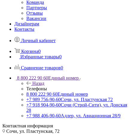
Команда
Партнеры
Отзывы
Вакансии
Дизайнерам
Контакты
Личный кабинет
Корзина
0
Избранные товары
0
Сравнение товаров
0
8 800 222 90 60
Единый номер
Назад
Телефоны
8 800 222 90 60
Единый номер
+7 989 756-90-60
Сочи, ул. Пластунская 72
+7 918 904-90-60
Сочи (Строй-Сити), ул. Донская
28
+7 988 406-90-60
Адлер, ул. Авиационная 28/9
Контактная информация
Сочи, ул. Пластунская, 72