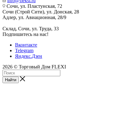
info@fleksi.ru
Сочи, ул. Пластунская, 72
Сочи (Строй Сити), ул. Донская, 28
Адлер, ул. Авиационная, 28/9
Склад, Сочи, ул. Труда, 33
Подпишитесь на нас!
Вконтакте
Telegram
Яндекс.Дзен
2026 © Торговый Дом FLEXI
Найти