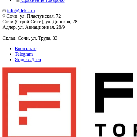
Сравнение товаров
0
info@fleksi.ru
Сочи, ул. Пластунская, 72
Сочи (Строй Сити), ул. Донская, 28
Адлер, ул. Авиационная, 28/9
Склад, Сочи, ул. Труда, 33
Вконтакте
Telegram
Яндекс.Дзен