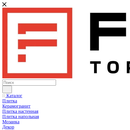
Каталог
Плитка
Керамогранит
Плитка настенная
Плитка напольная
Мозаика
Декор