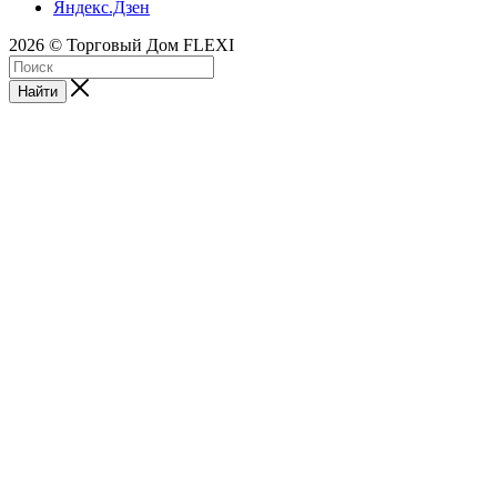
Яндекс.Дзен
2026 © Торговый Дом FLEXI
Найти