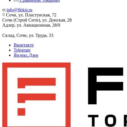
Сравнение товаров
0
info@fleksi.ru
Сочи, ул. Пластунская, 72
Сочи (Строй Сити), ул. Донская, 28
Адлер, ул. Авиационная, 28/9
Склад, Сочи, ул. Труда, 33
Вконтакте
Telegram
Яндекс.Дзен