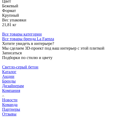
Цвет
Бежевый
Формат
Крупный
Вес упаковки
21,81 кг
Все товары категории
Все товары бренда La Faenza
Хотите увидеть в интерьере?
Мы сделаем 3D-проект под ваш интерьер с этой плиткой
Записаться
Подборки по стилю и цвету
Светло-серый бетон
Каталог
Акции
Бренды
Дизайнерам
Компания
Новости
Команда
Партнеры
Отзывы