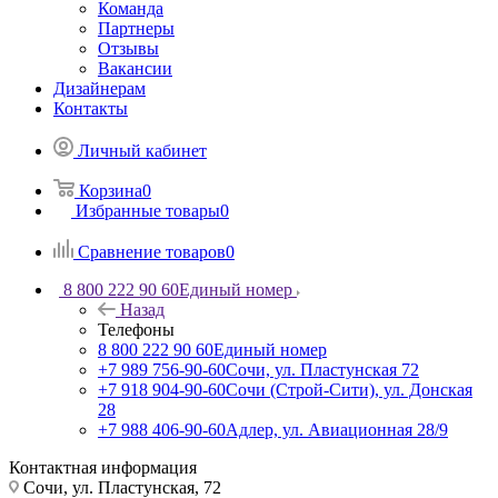
Команда
Партнеры
Отзывы
Вакансии
Дизайнерам
Контакты
Личный кабинет
Корзина
0
Избранные товары
0
Сравнение товаров
0
8 800 222 90 60
Единый номер
Назад
Телефоны
8 800 222 90 60
Единый номер
+7 989 756-90-60
Сочи, ул. Пластунская 72
+7 918 904-90-60
Сочи (Строй-Сити), ул. Донская
28
+7 988 406-90-60
Адлер, ул. Авиационная 28/9
Контактная информация
Сочи, ул. Пластунская, 72