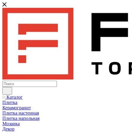
Каталог
Плитка
Керамогранит
Плитка настенная
Плитка напольная
Мозаика
Декор