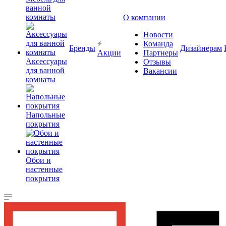
ванной
комнаты
О компании
Новости
Команда
Бренды
Дизайнерам
Акции
Партнеры
Аксессуары
Отзывы
для ванной
Вакансии
комнаты
Напольные
покрытия
Обои и
настенные
покрытия