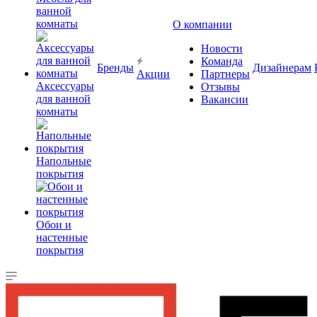
ванной
комнаты
О компании
Новости
Команда
Бренды
Дизайнерам
Акции
Партнеры
Аксессуары
Отзывы
для ванной
Вакансии
комнаты
Напольные
покрытия
Обои и
настенные
покрытия