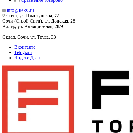
Сравнение товаров
0
info@fleksi.ru
Сочи, ул. Пластунская, 72
Сочи (Строй Сити), ул. Донская, 28
Адлер, ул. Авиационная, 28/9
Склад, Сочи, ул. Труда, 33
Вконтакте
Telegram
Яндекс.Дзен