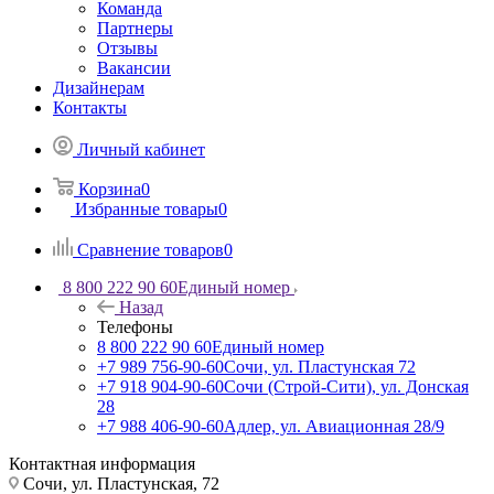
Команда
Партнеры
Отзывы
Вакансии
Дизайнерам
Контакты
Личный кабинет
Корзина
0
Избранные товары
0
Сравнение товаров
0
8 800 222 90 60
Единый номер
Назад
Телефоны
8 800 222 90 60
Единый номер
+7 989 756-90-60
Сочи, ул. Пластунская 72
+7 918 904-90-60
Сочи (Строй-Сити), ул. Донская
28
+7 988 406-90-60
Адлер, ул. Авиационная 28/9
Контактная информация
Сочи, ул. Пластунская, 72