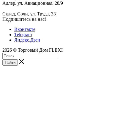
Адлер, ул. Авиационная, 28/9
Склад, Сочи, ул. Труда, 33
Подпишитесь на нас!
Вконтакте
Telegram
Яндекс.Дзен
2026 © Торговый Дом FLEXI
Найти