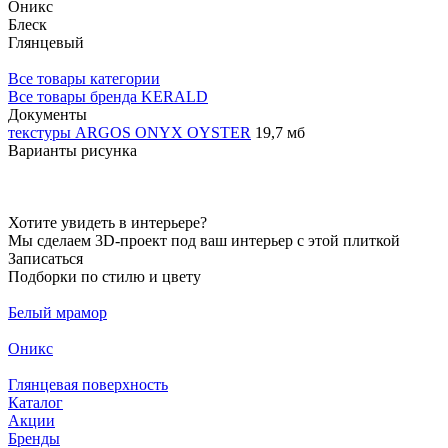
Оникс
Блеск
Глянцевый
Все товары категории
Все товары бренда KERALD
Документы
текстуры ARGOS ONYX OYSTER
19,7 мб
Варианты рисунка
Хотите увидеть в интерьере?
Мы сделаем 3D-проект под ваш интерьер с этой плиткой
Записаться
Подборки по стилю и цвету
Белый мрамор
Оникс
Глянцевая поверхность
Каталог
Акции
Бренды