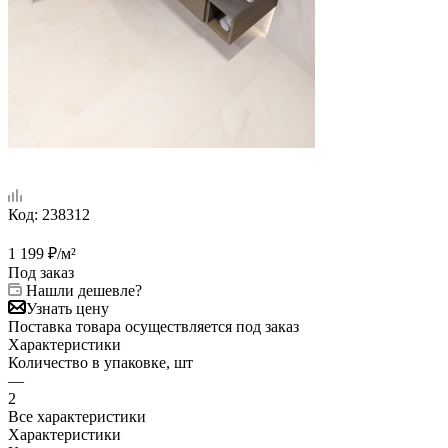
Код:
238312
1 199
₽
/м²
Под заказ
Нашли дешевле?
Узнать цену
Поставка товара осуществляется под заказ
Характеристики
Количество в упаковке, шт
—
2
Все характеристики
Характеристики