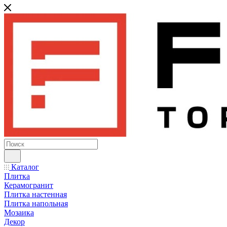
Каталог
Плитка
Керамогранит
Плитка настенная
Плитка напольная
Мозаика
Декор