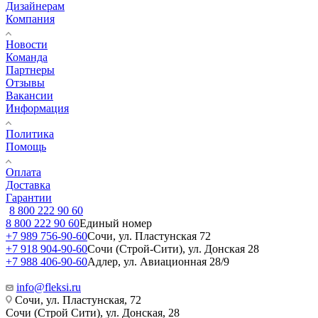
Дизайнерам
Компания
Новости
Команда
Партнеры
Отзывы
Вакансии
Информация
Политика
Помощь
Оплата
Доставка
Гарантии
8 800 222 90 60
8 800 222 90 60
Единый номер
+7 989 756-90-60
Сочи, ул. Пластунская 72
+7 918 904-90-60
Сочи (Строй-Сити), ул. Донская 28
+7 988 406-90-60
Адлер, ул. Авиационная 28/9
info@fleksi.ru
Сочи, ул. Пластунская, 72
Сочи (Строй Сити), ул. Донская, 28