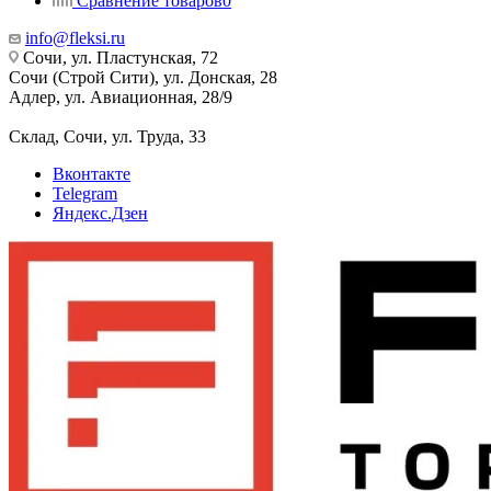
Сравнение товаров
0
info@fleksi.ru
Сочи, ул. Пластунская, 72
Сочи (Строй Сити), ул. Донская, 28
Адлер, ул. Авиационная, 28/9
Склад, Сочи, ул. Труда, 33
Вконтакте
Telegram
Яндекс.Дзен