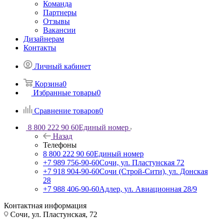
Команда
Партнеры
Отзывы
Вакансии
Дизайнерам
Контакты
Личный кабинет
Корзина
0
Избранные товары
0
Сравнение товаров
0
8 800 222 90 60
Единый номер
Назад
Телефоны
8 800 222 90 60
Единый номер
+7 989 756-90-60
Сочи, ул. Пластунская 72
+7 918 904-90-60
Сочи (Строй-Сити), ул. Донская
28
+7 988 406-90-60
Адлер, ул. Авиационная 28/9
Контактная информация
Сочи, ул. Пластунская, 72