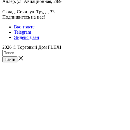
Адлер, ул. Авиационная, 28/9
Склад, Сочи, ул. Труда, 33
Подпишитесь на нас!
Вконтакте
Telegram
Яндекс.Дзен
2026 © Торговый Дом FLEXI
Найти