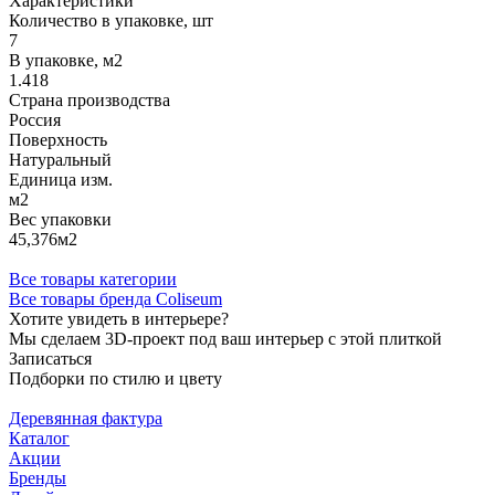
Характеристики
Количество в упаковке, шт
7
В упаковке, м2
1.418
Страна производства
Россия
Поверхность
Натуральный
Единица изм.
м2
Вес упаковки
45,376м2
Все товары категории
Все товары бренда Coliseum
Хотите увидеть в интерьере?
Мы сделаем 3D-проект под ваш интерьер с этой плиткой
Записаться
Подборки по стилю и цвету
Деревянная фактура
Каталог
Акции
Бренды