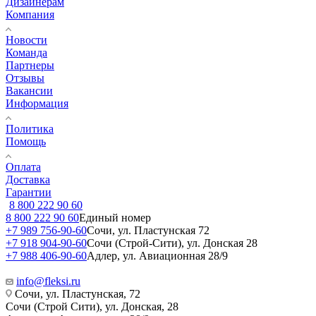
Дизайнерам
Компания
Новости
Команда
Партнеры
Отзывы
Вакансии
Информация
Политика
Помощь
Оплата
Доставка
Гарантии
8 800 222 90 60
8 800 222 90 60
Единый номер
+7 989 756-90-60
Сочи, ул. Пластунская 72
+7 918 904-90-60
Сочи (Строй-Сити), ул. Донская 28
+7 988 406-90-60
Адлер, ул. Авиационная 28/9
info@fleksi.ru
Сочи, ул. Пластунская, 72
Сочи (Строй Сити), ул. Донская, 28