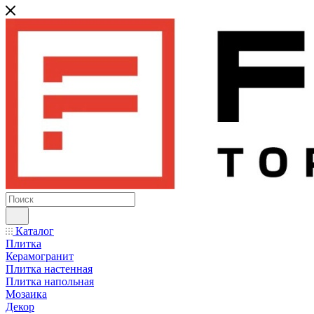
Каталог
Плитка
Керамогранит
Плитка настенная
Плитка напольная
Мозаика
Декор