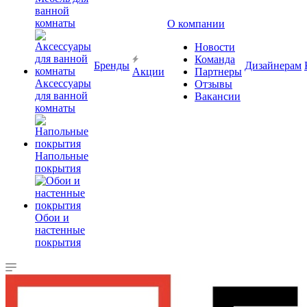
ванной
комнаты
О компании
Новости
Команда
Бренды
Дизайнерам
Акции
Партнеры
Аксессуары
Отзывы
для ванной
Вакансии
комнаты
Напольные
покрытия
Обои и
настенные
покрытия