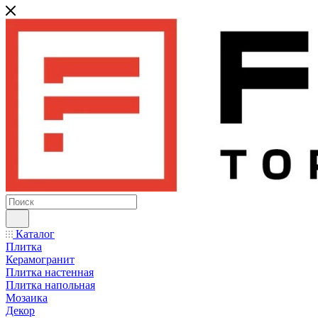
Каталог
Плитка
Керамогранит
Плитка настенная
Плитка напольная
Мозаика
Декор