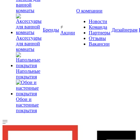
ванной
комнаты
О компании
Новости
Команда
Бренды
Дизайнерам
Акции
Партнеры
Аксессуары
Отзывы
для ванной
Вакансии
комнаты
Напольные
покрытия
Обои и
настенные
покрытия