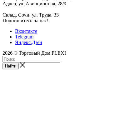
Адлер, ул. Авиационная, 28/9
Склад, Сочи, ул. Труда, 33
Подпишитесь на нас!
Вконтакте
Telegram
Яндекс.Дзен
2026 © Торговый Дом FLEXI
Найти