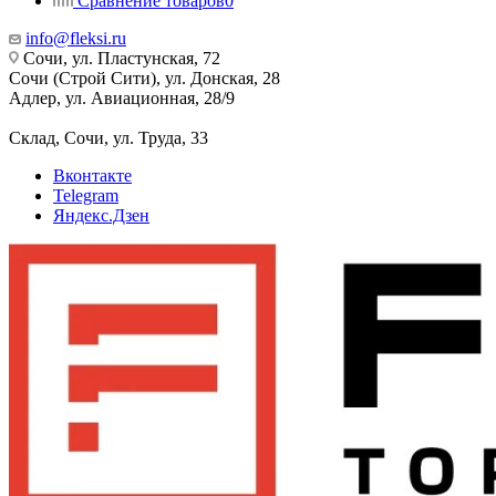
Сравнение товаров
0
info@fleksi.ru
Сочи, ул. Пластунская, 72
Сочи (Строй Сити), ул. Донская, 28
Адлер, ул. Авиационная, 28/9
Склад, Сочи, ул. Труда, 33
Вконтакте
Telegram
Яндекс.Дзен