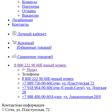
Команда
Партнеры
Отзывы
Вакансии
Дизайнерам
Контакты
Личный кабинет
Корзина
0
Избранные товары
0
Сравнение товаров
0
8 800 222 90 60
Единый номер
Назад
Телефоны
8 800 222 90 60
Единый номер
+7 989 756-90-60
Сочи, ул. Пластунская 72
+7 918 904-90-60
Сочи (Строй-Сити), ул. Донская
28
+7 988 406-90-60
Адлер, ул. Авиационная 28/9
Контактная информация
Сочи, ул. Пластунская, 72