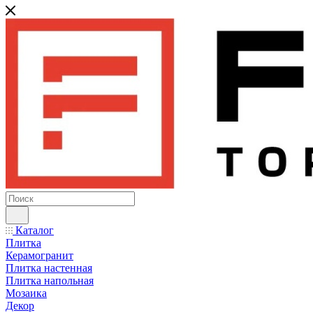
Каталог
Плитка
Керамогранит
Плитка настенная
Плитка напольная
Мозаика
Декор