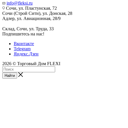
info@fleksi.ru
Сочи, ул. Пластунская, 72
Сочи (Строй Сити), ул. Донская, 28
Адлер, ул. Авиационная, 28/9
Склад, Сочи, ул. Труда, 33
Подпишитесь на нас!
Вконтакте
Telegram
Яндекс.Дзен
2026 © Торговый Дом FLEXI
Найти