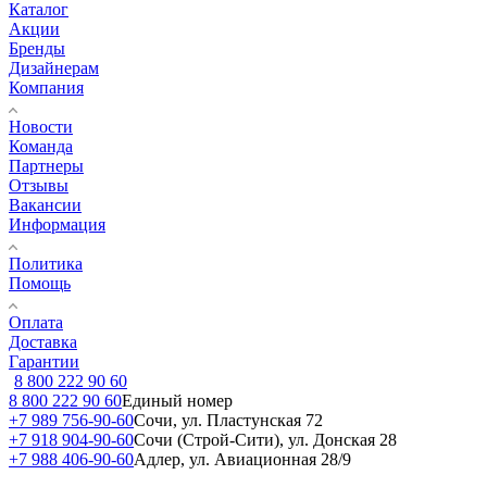
Каталог
Акции
Бренды
Дизайнерам
Компания
Новости
Команда
Партнеры
Отзывы
Вакансии
Информация
Политика
Помощь
Оплата
Доставка
Гарантии
8 800 222 90 60
8 800 222 90 60
Единый номер
+7 989 756-90-60
Сочи, ул. Пластунская 72
+7 918 904-90-60
Сочи (Строй-Сити), ул. Донская 28
+7 988 406-90-60
Адлер, ул. Авиационная 28/9