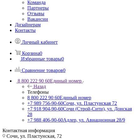
Команда
Партнеры
Отзывы
Вакансии
Дизайнерам
Контакты
Личный кабинет
Корзина
0
Избранные товары
0
Сравнение товаров
0
8 800 222 90 60
Единый номер
Назад
Телефоны
8 800 222 90 60
Единый номер
+7 989 756-90-60
Сочи, ул. Пластунская 72
+7 918 904-90-60
Сочи (Строй-Сити), ул. Донская
28
+7 988 406-90-60
Адлер, ул. Авиационная 28/9
Контактная информация
Сочи, ул. Пластунская, 72