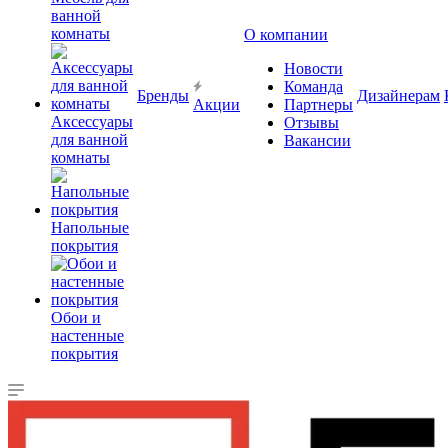
ванной
комнаты
О компании
Новости
Команда
Бренды
Дизайнерам
Акции
Партнеры
Аксессуары
Отзывы
для ванной
Вакансии
комнаты
Напольные
покрытия
Обои и
настенные
покрытия