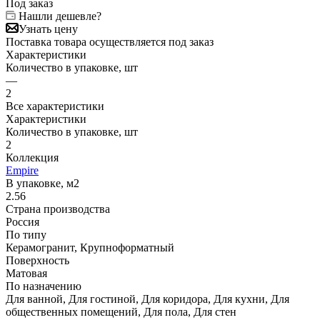
Под заказ
Нашли дешевле?
Узнать цену
Поставка товара осуществляется под заказ
Характеристики
Количество в упаковке, шт
—
2
Все характеристики
Характеристики
Количество в упаковке, шт
2
Коллекция
Empire
В упаковке, м2
2.56
Страна производства
Россия
По типу
Керамогранит, Крупноформатный
Поверхность
Матовая
По назначению
Для ванной, Для гостиной, Для коридора, Для кухни, Для
общественных помещений, Для пола, Для стен