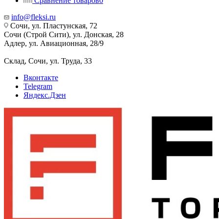
Сравнение товаров
0
info@fleksi.ru
Сочи, ул. Пластунская, 72
Сочи (Строй Сити), ул. Донская, 28
Адлер, ул. Авиационная, 28/9
Склад, Сочи, ул. Труда, 33
Вконтакте
Telegram
Яндекс.Дзен