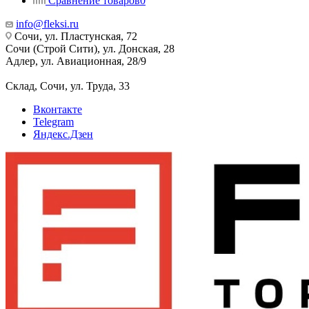
Сравнение товаров
0
info@fleksi.ru
Сочи, ул. Пластунская, 72
Сочи (Строй Сити), ул. Донская, 28
Адлер, ул. Авиационная, 28/9
Склад, Сочи, ул. Труда, 33
Вконтакте
Telegram
Яндекс.Дзен