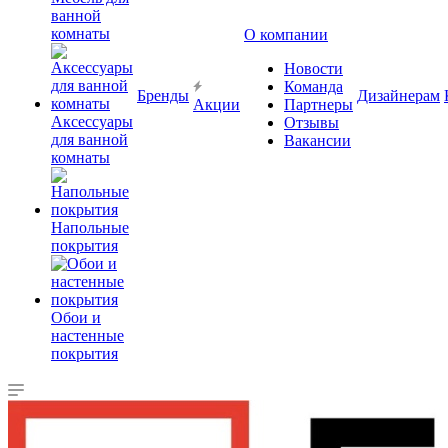
ванной
комнаты
О компании
Новости
Команда
Бренды
Дизайнерам
Акции
Партнеры
Аксессуары
Отзывы
для ванной
Вакансии
комнаты
Напольные
покрытия
Обои и
настенные
покрытия