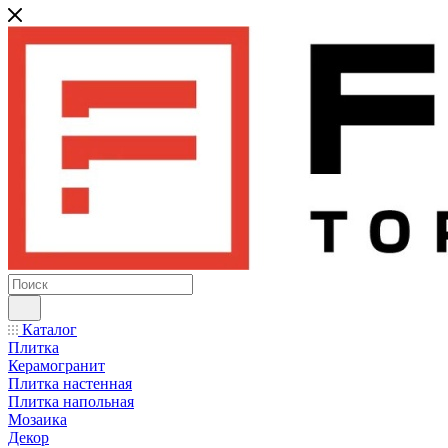
Каталог
Плитка
Керамогранит
Плитка настенная
Плитка напольная
Мозаика
Декор