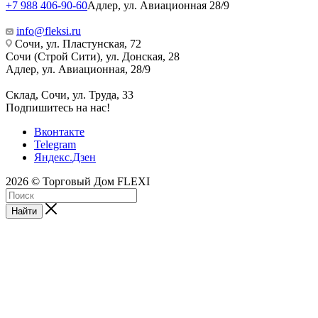
+7 988 406-90-60
Адлер, ул. Авиационная 28/9
info@fleksi.ru
Сочи, ул. Пластунская, 72
Сочи (Строй Сити), ул. Донская, 28
Адлер, ул. Авиационная, 28/9
Склад, Сочи, ул. Труда, 33
Подпишитесь на нас!
Вконтакте
Telegram
Яндекс.Дзен
2026 © Торговый Дом FLEXI
Найти