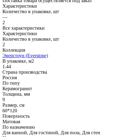
Поставка товара осуществляется под заказ
Характеристики
Количество в упаковке, шт
—
2
Все характеристики
Характеристики
Количество в упаковке, шт
2
Коллекция
Эверстоун (Everstone)
В упаковке, м2
1.44
Страна производства
Россия
По типу
Керамогранит
Толщина, мм
9
Размер, см
60*120
Поверхность
Матовая
По назначению
Для ванной, Для гостиной, Для пола, Для стен