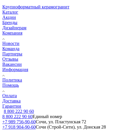
Крупноформатный керамогранит
Каталог
Акции
Бренды
Дизайнерам
Компания
Новости
Команда
Партнеры
Отзывы
Вакансии
Информация
Политика
Помощь
Оплата
Доставка
Гарантии
8 800 222 90 60
8 800 222 90 60
Единый номер
+7 989 756-90-60
Сочи, ул. Пластунская 72
+7 918 904-90-60
Сочи (Строй-Сити), ул. Донская 28