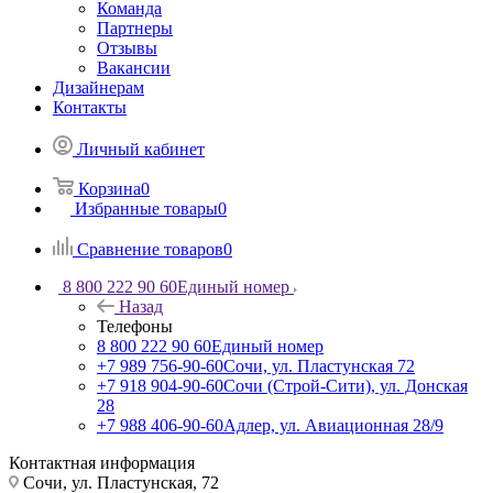
Команда
Партнеры
Отзывы
Вакансии
Дизайнерам
Контакты
Личный кабинет
Корзина
0
Избранные товары
0
Сравнение товаров
0
8 800 222 90 60
Единый номер
Назад
Телефоны
8 800 222 90 60
Единый номер
+7 989 756-90-60
Сочи, ул. Пластунская 72
+7 918 904-90-60
Сочи (Строй-Сити), ул. Донская
28
+7 988 406-90-60
Адлер, ул. Авиационная 28/9
Контактная информация
Сочи, ул. Пластунская, 72