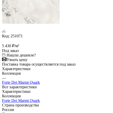
Код:
251071
5 430
₽
/м²
Под заказ
Нашли дешевле?
Узнать цену
Поставка товара осуществляется под заказ
Характеристики
Коллекция
—
Forte Dei Marmi Quark
Все характеристики
Характеристики
Коллекция
Forte Dei Marmi Quark
Страна производства
Россия