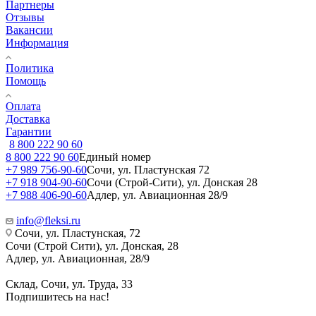
Партнеры
Отзывы
Вакансии
Информация
Политика
Помощь
Оплата
Доставка
Гарантии
8 800 222 90 60
8 800 222 90 60
Единый номер
+7 989 756-90-60
Сочи, ул. Пластунская 72
+7 918 904-90-60
Сочи (Строй-Сити), ул. Донская 28
+7 988 406-90-60
Адлер, ул. Авиационная 28/9
info@fleksi.ru
Сочи, ул. Пластунская, 72
Сочи (Строй Сити), ул. Донская, 28
Адлер, ул. Авиационная, 28/9
Склад, Сочи, ул. Труда, 33
Подпишитесь на нас!