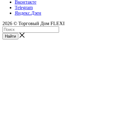
Вконтакте
Telegram
Яндекс.Дзен
2026 © Торговый Дом FLEXI
Найти