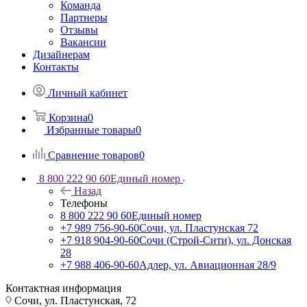
Команда
Партнеры
Отзывы
Вакансии
Дизайнерам
Контакты
Личный кабинет
Корзина
0
Избранные товары
0
Сравнение товаров
0
8 800 222 90 60
Единый номер
Назад
Телефоны
8 800 222 90 60
Единый номер
+7 989 756-90-60
Сочи, ул. Пластунская 72
+7 918 904-90-60
Сочи (Строй-Сити), ул. Донская
28
+7 988 406-90-60
Адлер, ул. Авиационная 28/9
Контактная информация
Сочи, ул. Пластунская, 72