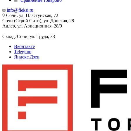
Сравнение товаров
0
info@fleksi.ru
Сочи, ул. Пластунская, 72
Сочи (Строй Сити), ул. Донская, 28
Адлер, ул. Авиационная, 28/9
Склад, Сочи, ул. Труда, 33
Вконтакте
Telegram
Яндекс.Дзен