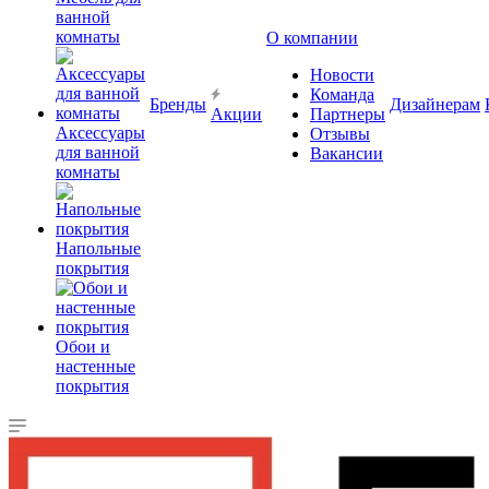
ванной
комнаты
О компании
Новости
Команда
Бренды
Дизайнерам
Акции
Партнеры
Аксессуары
Отзывы
для ванной
Вакансии
комнаты
Напольные
покрытия
Обои и
настенные
покрытия