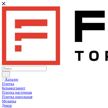
Каталог
Плитка
Керамогранит
Плитка настенная
Плитка напольная
Мозаика
Декор