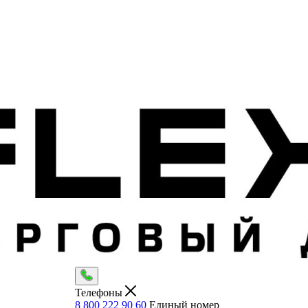
Телефоны
8 800 222 90 60
Единый номер