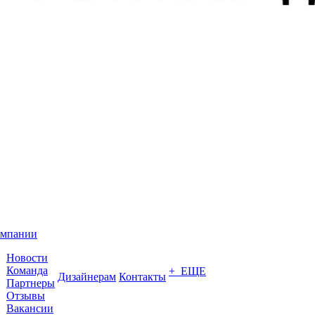
омпании
Новости
Команда
+ ЕЩЕ
Дизайнерам
Контакты
Партнеры
Отзывы
Вакансии