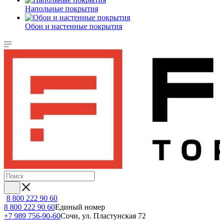
Напольные покрытия
Обои и настенные покрытия
8 800 222 90 60
8 800 222 90 60
Единый номер
+7 989 756-90-60
Сочи, ул. Пластунская 72