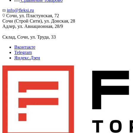
Сравнение товаров
0
info@fleksi.ru
Сочи, ул. Пластунская, 72
Сочи (Строй Сити), ул. Донская, 28
Адлер, ул. Авиационная, 28/9
Склад, Сочи, ул. Труда, 33
Вконтакте
Telegram
Яндекс.Дзен