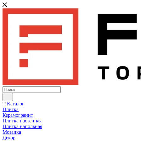
Каталог
Плитка
Керамогранит
Плитка настенная
Плитка напольная
Мозаика
Декор