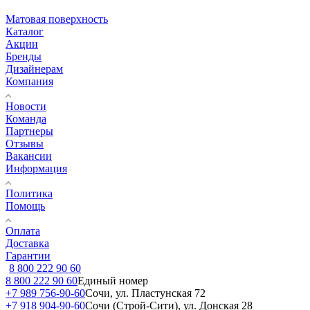
Матовая поверхность
Каталог
Акции
Бренды
Дизайнерам
Компания
Новости
Команда
Партнеры
Отзывы
Вакансии
Информация
Политика
Помощь
Оплата
Доставка
Гарантии
8 800 222 90 60
8 800 222 90 60
Единый номер
+7 989 756-90-60
Сочи, ул. Пластунская 72
+7 918 904-90-60
Сочи (Строй-Сити), ул. Донская 28