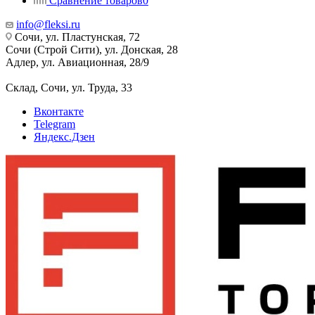
Сравнение товаров
0
info@fleksi.ru
Сочи, ул. Пластунская, 72
Сочи (Строй Сити), ул. Донская, 28
Адлер, ул. Авиационная, 28/9
Склад, Сочи, ул. Труда, 33
Вконтакте
Telegram
Яндекс.Дзен