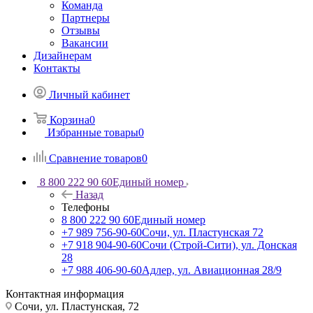
Команда
Партнеры
Отзывы
Вакансии
Дизайнерам
Контакты
Личный кабинет
Корзина
0
Избранные товары
0
Сравнение товаров
0
8 800 222 90 60
Единый номер
Назад
Телефоны
8 800 222 90 60
Единый номер
+7 989 756-90-60
Сочи, ул. Пластунская 72
+7 918 904-90-60
Сочи (Строй-Сити), ул. Донская
28
+7 988 406-90-60
Адлер, ул. Авиационная 28/9
Контактная информация
Сочи, ул. Пластунская, 72