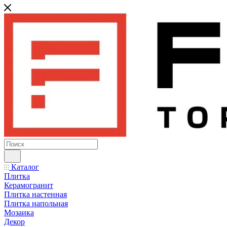
Каталог
Плитка
Керамогранит
Плитка настенная
Плитка напольная
Мозаика
Декор