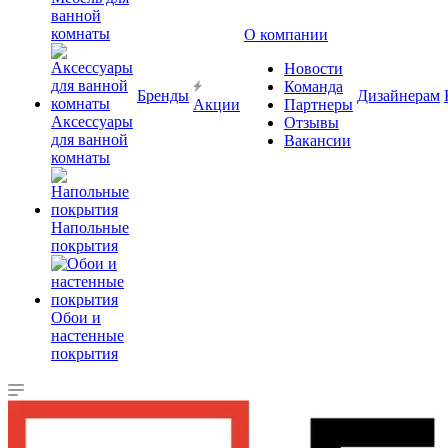
ванной
комнаты
О компании
Новости
Команда
Бренды
Дизайнерам
Акции
Партнеры
Аксессуары
Отзывы
для ванной
Вакансии
комнаты
Напольные
покрытия
Обои и
настенные
покрытия