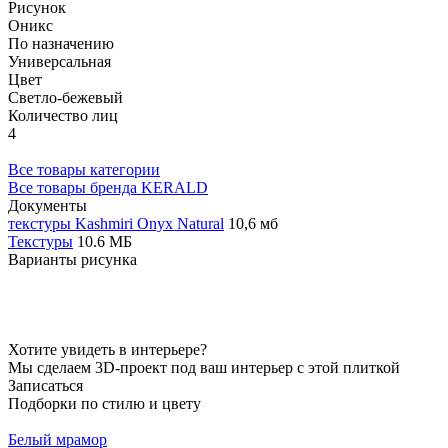
Рисунок
Оникс
По назначению
Универсальная
Цвет
Светло-бежевый
Количество лиц
4
Все товары категории
Все товары бренда KERALD
Документы
текстуры Kashmiri Onyx Natural
10,6 мб
Текстуры
10.6 МБ
Варианты рисунка
Хотите увидеть в интерьере?
Мы сделаем 3D-проект под ваш интерьер с этой плиткой
Записаться
Подборки по стилю и цвету
Белый мрамор