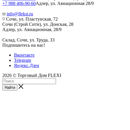
+7 988 406-90-60
Адлер, ул. Авиационная 28/9
info@fleksi.ru
Сочи, ул. Пластунская, 72
Сочи (Строй Сити), ул. Донская, 28
Адлер, ул. Авиационная, 28/9
Склад, Сочи, ул. Труда, 33
Подпишитесь на нас!
Вконтакте
Telegram
Яндекс.Дзен
2026 © Торговый Дом FLEXI
Найти