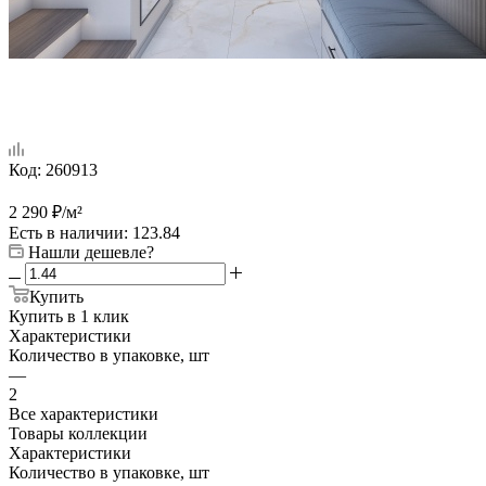
Код:
260913
2 290
₽
/м²
Есть в наличии
: 123.84
Нашли дешевле?
Купить
Купить в 1 клик
Характеристики
Количество в упаковке, шт
—
2
Все характеристики
Товары коллекции
Характеристики
Количество в упаковке, шт