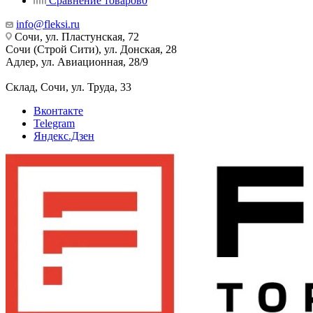
Сравнение товаров
0
info@fleksi.ru
Сочи, ул. Пластунская, 72
Сочи (Строй Сити), ул. Донская, 28
Адлер, ул. Авиационная, 28/9
Склад, Сочи, ул. Труда, 33
Вконтакте
Telegram
Яндекс.Дзен