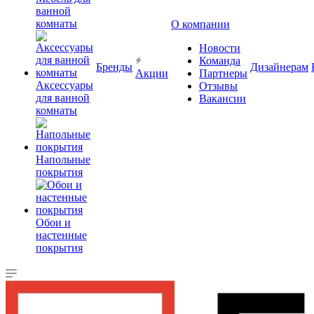
ванной
комнаты
О компании
Новости
Команда
Бренды
Дизайнерам
Акции
Партнеры
Аксессуары
Отзывы
для ванной
Вакансии
комнаты
Напольные
покрытия
Обои и
настенные
покрытия