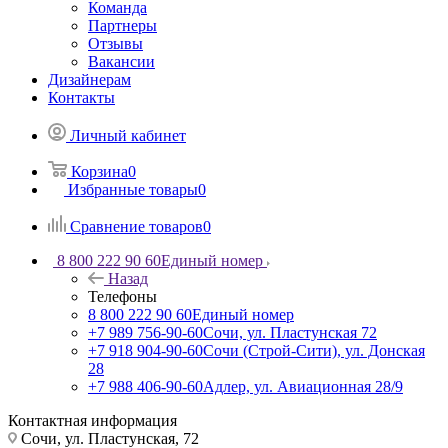
Команда
Партнеры
Отзывы
Вакансии
Дизайнерам
Контакты
Личный кабинет
Корзина
0
Избранные товары
0
Сравнение товаров
0
8 800 222 90 60
Единый номер
Назад
Телефоны
8 800 222 90 60
Единый номер
+7 989 756-90-60
Сочи, ул. Пластунская 72
+7 918 904-90-60
Сочи (Строй-Сити), ул. Донская
28
+7 988 406-90-60
Адлер, ул. Авиационная 28/9
Контактная информация
Сочи, ул. Пластунская, 72