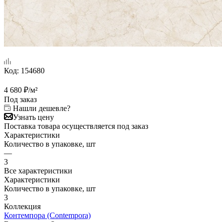
Код:
154680
4 680
₽
/м²
Под заказ
Нашли дешевле?
Узнать цену
Поставка товара осуществляется под заказ
Характеристики
Количество в упаковке, шт
—
3
Все характеристики
Характеристики
Количество в упаковке, шт
3
Коллекция
Контемпора (Contempora)