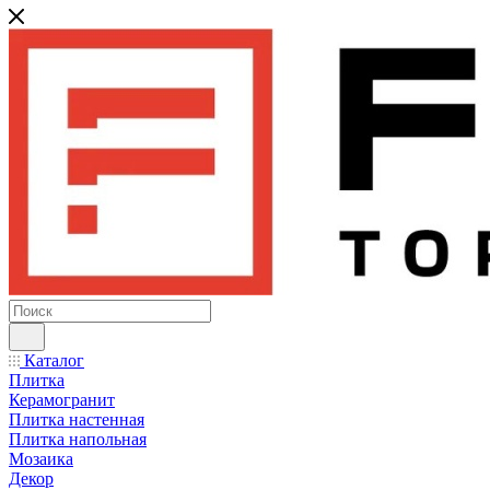
Каталог
Плитка
Керамогранит
Плитка настенная
Плитка напольная
Мозаика
Декор