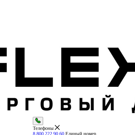
Телефоны
8 800 222 90 60
Единый номер