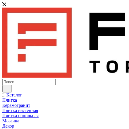
Каталог
Плитка
Керамогранит
Плитка настенная
Плитка напольная
Мозаика
Декор