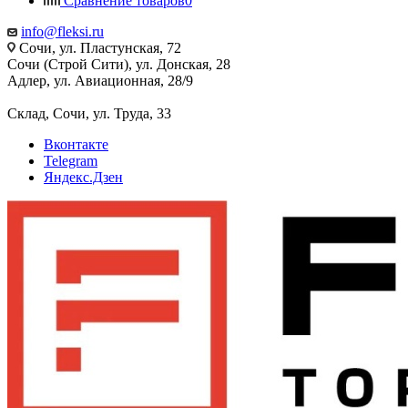
Сравнение товаров
0
info@fleksi.ru
Сочи, ул. Пластунская, 72
Сочи (Строй Сити), ул. Донская, 28
Адлер, ул. Авиационная, 28/9
Склад, Сочи, ул. Труда, 33
Вконтакте
Telegram
Яндекс.Дзен