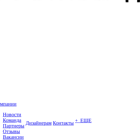
омпании
Новости
Команда
+ ЕЩЕ
Дизайнерам
Контакты
Партнеры
Отзывы
Вакансии