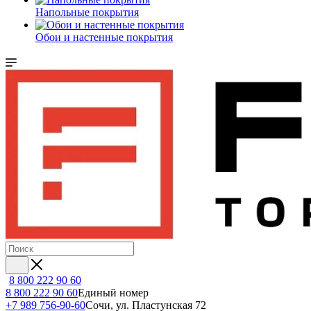
Напольные покрытия
Обои и настенные покрытия
8 800 222 90 60
8 800 222 90 60
Единый номер
+7 989 756-90-60
Сочи, ул. Пластунская 72