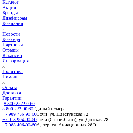
Каталог
Акции
Бренды
Дизайнерам
Компания
Новости
Команда
Партнеры
Отзывы
Вакансии
Информация
Политика
Помощь
Оплата
Доставка
Гарантии
8 800 222 90 60
8 800 222 90 60
Единый номер
+7 989 756-90-60
Сочи, ул. Пластунская 72
+7 918 904-90-60
Сочи (Строй-Сити), ул. Донская 28
+7 988 406-90-60
Адлер, ул. Авиационная 28/9