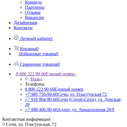
Команда
Партнеры
Отзывы
Вакансии
Дизайнерам
Контакты
Личный кабинет
Корзина
0
Избранные товары
0
Сравнение товаров
0
8 800 222 90 60
Единый номер
Назад
Телефоны
8 800 222 90 60
Единый номер
+7 989 756-90-60
Сочи, ул. Пластунская 72
+7 918 904-90-60
Сочи (Строй-Сити), ул. Донская
28
+7 988 406-90-60
Адлер, ул. Авиационная 28/9
Контактная информация
Сочи, ул. Пластунская, 72