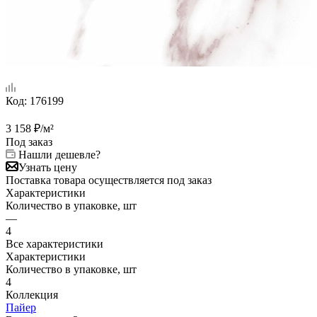
Код:
176199
3 158
₽
/м²
Под заказ
Нашли дешевле?
Узнать цену
Поставка товара осуществляется под заказ
Характеристики
Количество в упаковке, шт
—
4
Все характеристики
Характеристики
Количество в упаковке, шт
4
Коллекция
Пайер