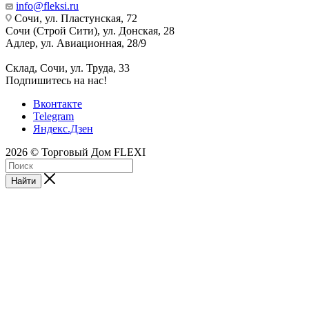
info@fleksi.ru
Сочи, ул. Пластунская, 72
Сочи (Строй Сити), ул. Донская, 28
Адлер, ул. Авиационная, 28/9
Склад, Сочи, ул. Труда, 33
Подпишитесь на нас!
Вконтакте
Telegram
Яндекс.Дзен
2026 © Торговый Дом FLEXI
Найти