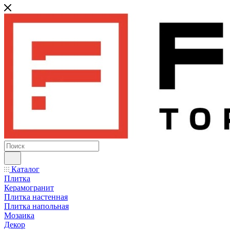
Каталог
Плитка
Керамогранит
Плитка настенная
Плитка напольная
Мозаика
Декор