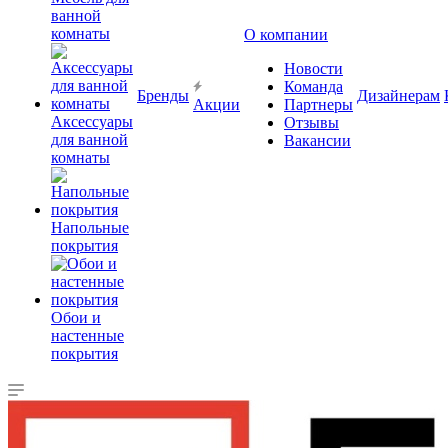
ванной
комнаты
О компании
Новости
Команда
Бренды
Дизайнерам
Акции
Партнеры
Аксессуары
Отзывы
для ванной
Вакансии
комнаты
Напольные
покрытия
Обои и
настенные
покрытия