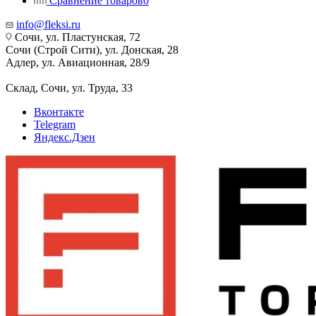
Сравнение товаров
0
info@fleksi.ru
Сочи, ул. Пластунская, 72
Сочи (Строй Сити), ул. Донская, 28
Адлер, ул. Авиационная, 28/9
Склад, Сочи, ул. Труда, 33
Вконтакте
Telegram
Яндекс.Дзен