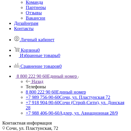
Команда
Партнеры
Отзывы
Вакансии
Дизайнерам
Контакты
Личный кабинет
Корзина
0
Избранные товары
0
Сравнение товаров
0
8 800 222 90 60
Единый номер
Назад
Телефоны
8 800 222 90 60
Единый номер
+7 989 756-90-60
Сочи, ул. Пластунская 72
+7 918 904-90-60
Сочи (Строй-Сити), ул. Донская
28
+7 988 406-90-60
Адлер, ул. Авиационная 28/9
Контактная информация
Сочи, ул. Пластунская, 72