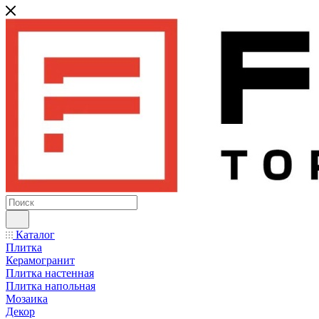
Каталог
Плитка
Керамогранит
Плитка настенная
Плитка напольная
Мозаика
Декор