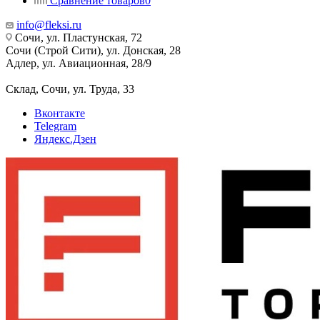
Сравнение товаров
0
info@fleksi.ru
Сочи, ул. Пластунская, 72
Сочи (Строй Сити), ул. Донская, 28
Адлер, ул. Авиационная, 28/9
Склад, Сочи, ул. Труда, 33
Вконтакте
Telegram
Яндекс.Дзен