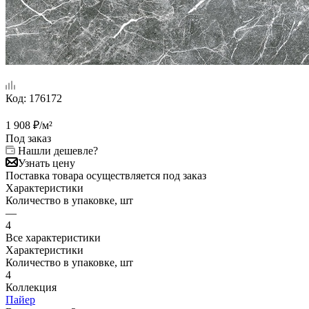
Код:
176172
1 908
₽
/м²
Под заказ
Нашли дешевле?
Узнать цену
Поставка товара осуществляется под заказ
Характеристики
Количество в упаковке, шт
—
4
Все характеристики
Характеристики
Количество в упаковке, шт
4
Коллекция
Пайер