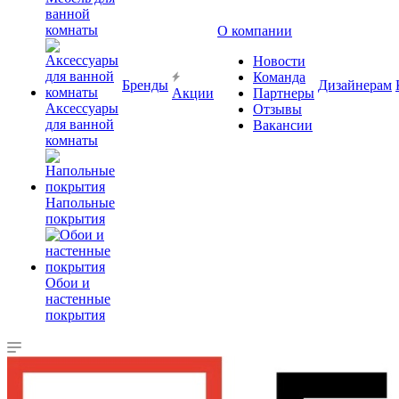
ванной
комнаты
О компании
Новости
Команда
Бренды
Дизайнерам
Акции
Партнеры
Аксессуары
Отзывы
для ванной
Вакансии
комнаты
Напольные
покрытия
Обои и
настенные
покрытия