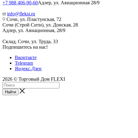
+7 988 406-90-60
Адлер, ул. Авиационная 28/9
info@fleksi.ru
Сочи, ул. Пластунская, 72
Сочи (Строй Сити), ул. Донская, 28
Адлер, ул. Авиационная, 28/9
Склад, Сочи, ул. Труда, 33
Подпишитесь на нас!
Вконтакте
Telegram
Яндекс.Дзен
2026 © Торговый Дом FLEXI
Найти