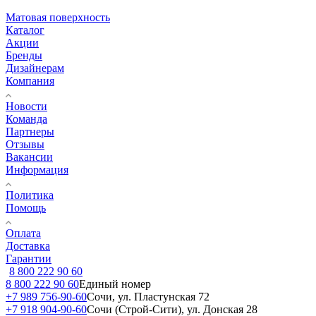
Матовая поверхность
Каталог
Акции
Бренды
Дизайнерам
Компания
Новости
Команда
Партнеры
Отзывы
Вакансии
Информация
Политика
Помощь
Оплата
Доставка
Гарантии
8 800 222 90 60
8 800 222 90 60
Единый номер
+7 989 756-90-60
Сочи, ул. Пластунская 72
+7 918 904-90-60
Сочи (Строй-Сити), ул. Донская 28