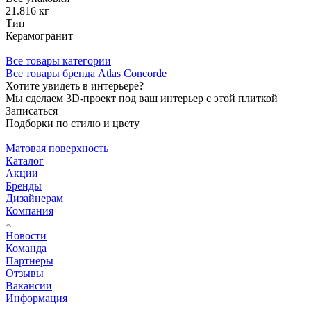
21.816 кг
Тип
Керамогранит
Все товары категории
Все товары бренда Atlas Concorde
Хотите увидеть в интерьере?
Мы сделаем 3D-проект под ваш интерьер с этой плиткой
Записаться
Подборки по стилю и цвету
Матовая поверхность
Каталог
Акции
Бренды
Дизайнерам
Компания
Новости
Команда
Партнеры
Отзывы
Вакансии
Информация