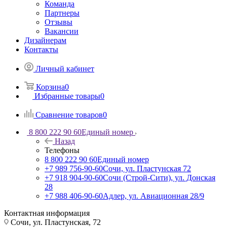
Команда
Партнеры
Отзывы
Вакансии
Дизайнерам
Контакты
Личный кабинет
Корзина
0
Избранные товары
0
Сравнение товаров
0
8 800 222 90 60
Единый номер
Назад
Телефоны
8 800 222 90 60
Единый номер
+7 989 756-90-60
Сочи, ул. Пластунская 72
+7 918 904-90-60
Сочи (Строй-Сити), ул. Донская
28
+7 988 406-90-60
Адлер, ул. Авиационная 28/9
Контактная информация
Сочи, ул. Пластунская, 72