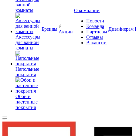
ванной
комнаты
О компании
Новости
Команда
Бренды
Дизайнерам
Акции
Партнеры
Аксессуары
Отзывы
для ванной
Вакансии
комнаты
Напольные
покрытия
Обои и
настенные
покрытия