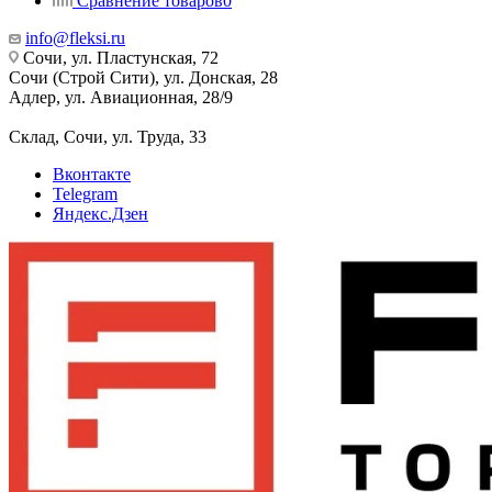
Сравнение товаров
0
info@fleksi.ru
Сочи, ул. Пластунская, 72
Сочи (Строй Сити), ул. Донская, 28
Адлер, ул. Авиационная, 28/9
Склад, Сочи, ул. Труда, 33
Вконтакте
Telegram
Яндекс.Дзен