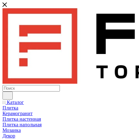
Каталог
Плитка
Керамогранит
Плитка настенная
Плитка напольная
Мозаика
Декор