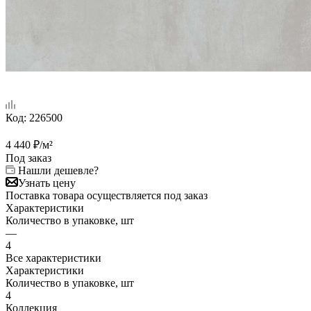
Код:
226500
4 440
₽
/м²
Под заказ
Нашли дешевле?
Узнать цену
Поставка товара осуществляется под заказ
Характеристики
Количество в упаковке, шт
—
4
Все характеристики
Характеристики
Количество в упаковке, шт
4
Коллекция