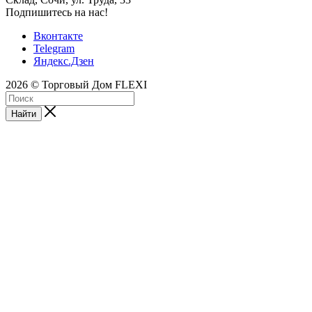
Подпишитесь на нас!
Вконтакте
Telegram
Яндекс.Дзен
2026 © Торговый Дом FLEXI
Найти