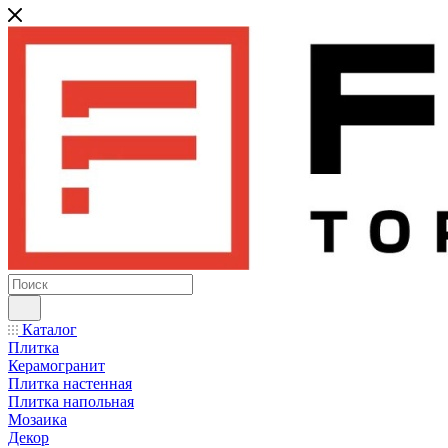
Каталог
Плитка
Керамогранит
Плитка настенная
Плитка напольная
Мозаика
Декор