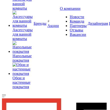
ванной
комнаты
О компании
Новости
Команда
Бренды
Дизайнерам
Акции
Партнеры
Аксессуары
Отзывы
для ванной
Вакансии
комнаты
Напольные
покрытия
Обои и
настенные
покрытия