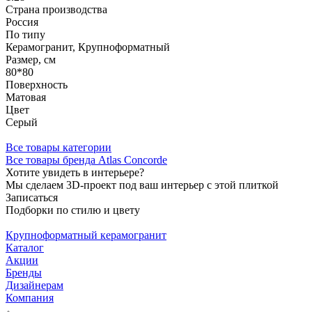
Страна производства
Россия
По типу
Керамогранит, Крупноформатный
Размер, см
80*80
Поверхность
Матовая
Цвет
Серый
Все товары категории
Все товары бренда Atlas Concorde
Хотите увидеть в интерьере?
Мы сделаем 3D-проект под ваш интерьер с этой плиткой
Записаться
Подборки по стилю и цвету
Крупноформатный керамогранит
Каталог
Акции
Бренды
Дизайнерам
Компания