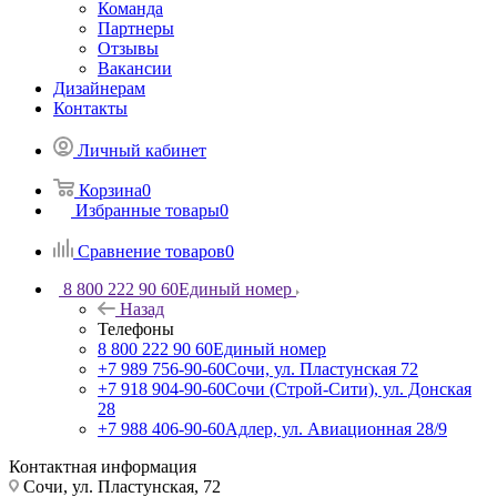
Команда
Партнеры
Отзывы
Вакансии
Дизайнерам
Контакты
Личный кабинет
Корзина
0
Избранные товары
0
Сравнение товаров
0
8 800 222 90 60
Единый номер
Назад
Телефоны
8 800 222 90 60
Единый номер
+7 989 756-90-60
Сочи, ул. Пластунская 72
+7 918 904-90-60
Сочи (Строй-Сити), ул. Донская
28
+7 988 406-90-60
Адлер, ул. Авиационная 28/9
Контактная информация
Сочи, ул. Пластунская, 72