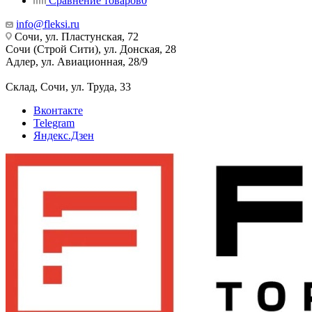
Сравнение товаров
0
info@fleksi.ru
Сочи, ул. Пластунская, 72
Сочи (Строй Сити), ул. Донская, 28
Адлер, ул. Авиационная, 28/9
Склад, Сочи, ул. Труда, 33
Вконтакте
Telegram
Яндекс.Дзен