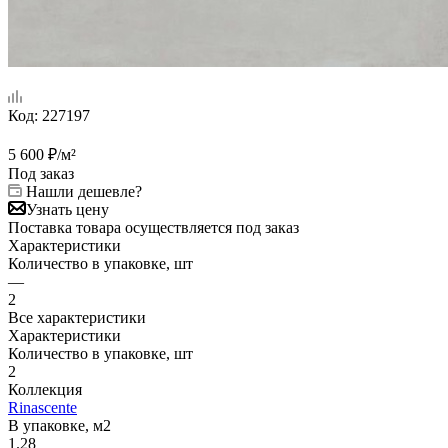
Код:
227197
5 600
₽
/м²
Под заказ
Нашли дешевле?
Узнать цену
Поставка товара осуществляется под заказ
Характеристики
Количество в упаковке, шт
—
2
Все характеристики
Характеристики
Количество в упаковке, шт
2
Коллекция
Rinascente
В упаковке, м2
1.28