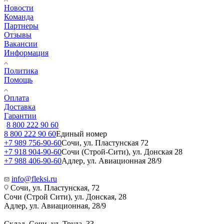
Новости
Команда
Партнеры
Отзывы
Вакансии
Информация
Политика
Помощь
Оплата
Доставка
Гарантии
8 800 222 90 60
8 800 222 90 60
Единый номер
+7 989 756-90-60
Сочи, ул. Пластунская 72
+7 918 904-90-60
Сочи (Строй-Сити), ул. Донская 28
+7 988 406-90-60
Адлер, ул. Авиационная 28/9
info@fleksi.ru
Сочи, ул. Пластунская, 72
Сочи (Строй Сити), ул. Донская, 28
Адлер, ул. Авиационная, 28/9
Склад, Сочи, ул. Труда, 33