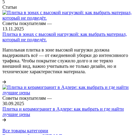
5
Статьи
Советы покупателям
—
13.11.2025
Плитка в зонах с высокой нагрузкой: как выбрать материал,
который не подведёт.
Напольная плитка в зоне высокой нагрузки должна
выдерживать всё — от ежедневной уборки до интенсивного
трафика. Чтобы покрытие служило долго и не теряло
внешний вид, важно учитывать не только дизайн, но и
технические характеристики материала.
Советы покупателям
—
30.09.2025
Плитка и керамогранит в Адлере: как выбрать и где найти
лучшие цены
Все товары категории