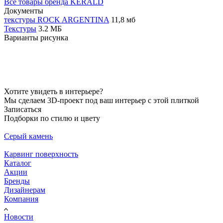
Все товары бренда KERALD
Документы
текстуры ROCK ARGENTINA
11,8 мб
Текстуры
3.2 МБ
Варианты рисунка
Хотите увидеть в интерьере?
Мы сделаем 3D-проект под ваш интерьер с этой плиткой
Записаться
Подборки по стилю и цвету
Серый камень
Карвинг поверхность
Каталог
Акции
Бренды
Дизайнерам
Компания
Новости