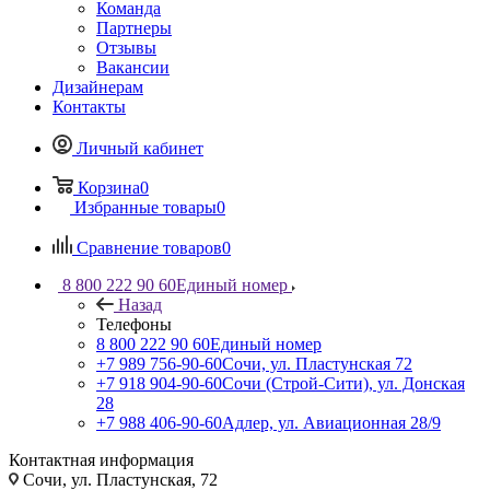
Команда
Партнеры
Отзывы
Вакансии
Дизайнерам
Контакты
Личный кабинет
Корзина
0
Избранные товары
0
Сравнение товаров
0
8 800 222 90 60
Единый номер
Назад
Телефоны
8 800 222 90 60
Единый номер
+7 989 756-90-60
Сочи, ул. Пластунская 72
+7 918 904-90-60
Сочи (Строй-Сити), ул. Донская
28
+7 988 406-90-60
Адлер, ул. Авиационная 28/9
Контактная информация
Сочи, ул. Пластунская, 72