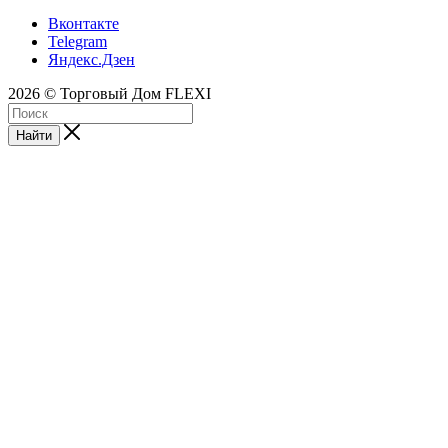
Вконтакте
Telegram
Яндекс.Дзен
2026 © Торговый Дом FLEXI
Найти