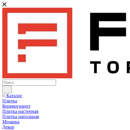
Каталог
Плитка
Керамогранит
Плитка настенная
Плитка напольная
Мозаика
Декор