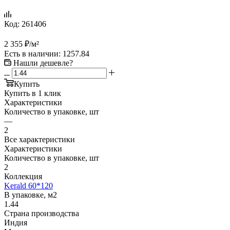
Код:
261406
2 355
₽
/м²
Есть в наличии
: 1257.84
Нашли дешевле?
Купить
Купить в 1 клик
Характеристики
Количество в упаковке, шт
—
2
Все характеристики
Характеристики
Количество в упаковке, шт
2
Коллекция
Kerald 60*120
В упаковке, м2
1.44
Страна производства
Индия