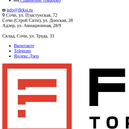
Сравнение товаров
0
info@fleksi.ru
Сочи, ул. Пластунская, 72
Сочи (Строй Сити), ул. Донская, 28
Адлер, ул. Авиационная, 28/9
Склад, Сочи, ул. Труда, 33
Вконтакте
Telegram
Яндекс.Дзен