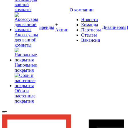
ванной
комнаты
О компании
Новости
Команда
Бренды
Дизайнерам
Акции
Партнеры
Аксессуары
Отзывы
для ванной
Вакансии
комнаты
Напольные
покрытия
Обои и
настенные
покрытия