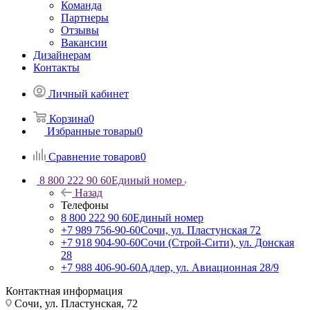
Команда
Партнеры
Отзывы
Вакансии
Дизайнерам
Контакты
Личный кабинет
Корзина
0
Избранные товары
0
Сравнение товаров
0
8 800 222 90 60
Единый номер
Назад
Телефоны
8 800 222 90 60
Единый номер
+7 989 756-90-60
Сочи, ул. Пластунская 72
+7 918 904-90-60
Сочи (Строй-Сити), ул. Донская
28
+7 988 406-90-60
Адлер, ул. Авиационная 28/9
Контактная информация
Сочи, ул. Пластунская, 72