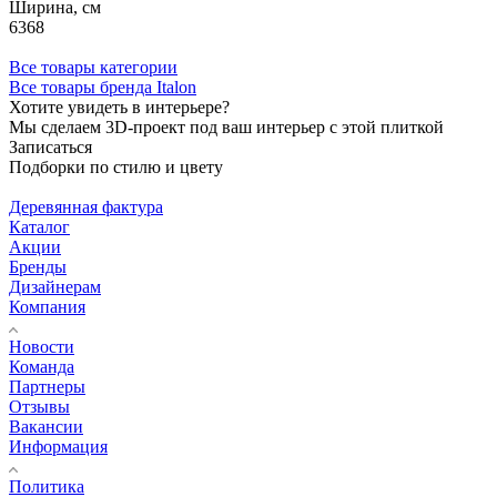
Ширина, см
6368
Все товары категории
Все товары бренда Italon
Хотите увидеть в интерьере?
Мы сделаем 3D-проект под ваш интерьер с этой плиткой
Записаться
Подборки по стилю и цвету
Деревянная фактура
Каталог
Акции
Бренды
Дизайнерам
Компания
Новости
Команда
Партнеры
Отзывы
Вакансии
Информация
Политика