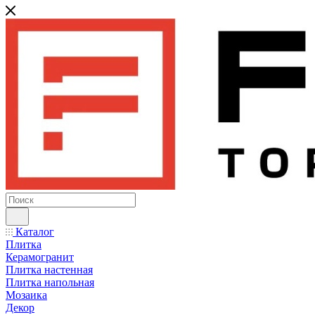
Каталог
Плитка
Керамогранит
Плитка настенная
Плитка напольная
Мозаика
Декор