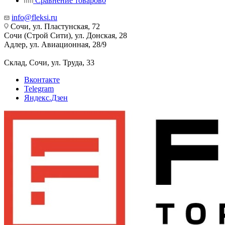
Сравнение товаров
0
info@fleksi.ru
Сочи, ул. Пластунская, 72
Сочи (Строй Сити), ул. Донская, 28
Адлер, ул. Авиационная, 28/9
Склад, Сочи, ул. Труда, 33
Вконтакте
Telegram
Яндекс.Дзен