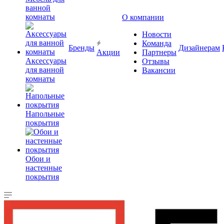
ванной
комнаты
О компании
Новости
Команда
Бренды
Дизайнерам
Акции
Партнеры
Аксессуары
Отзывы
для ванной
Вакансии
комнаты
Напольные
покрытия
Обои и
настенные
покрытия