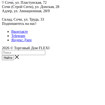
Сочи, ул. Пластунская, 72
Сочи (Строй Сити), ул. Донская, 28
Адлер, ул. Авиационная, 28/9
Склад, Сочи, ул. Труда, 33
Подпишитесь на нас!
Вконтакте
Telegram
Яндекс.Дзен
2026 © Торговый Дом FLEXI
Найти