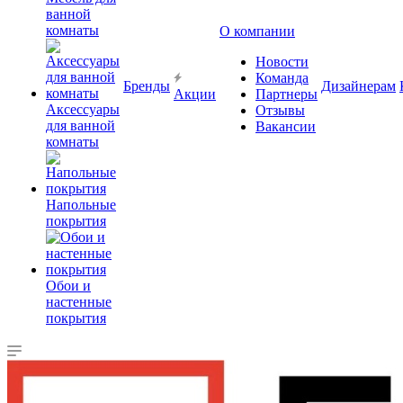
ванной
комнаты
О компании
Новости
Команда
Бренды
Дизайнерам
Акции
Партнеры
Аксессуары
Отзывы
для ванной
Вакансии
комнаты
Напольные
покрытия
Обои и
настенные
покрытия