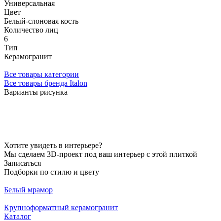
Универсальная
Цвет
Белый-слоновая кость
Количество лиц
6
Тип
Керамогранит
Все товары категории
Все товары бренда Italon
Варианты рисунка
Хотите увидеть в интерьере?
Мы сделаем 3D-проект под ваш интерьер с этой плиткой
Записаться
Подборки по стилю и цвету
Белый мрамор
Крупноформатный керамогранит
Каталог