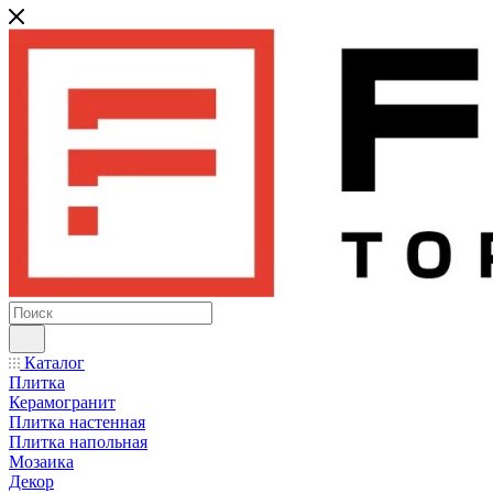
Каталог
Плитка
Керамогранит
Плитка настенная
Плитка напольная
Мозаика
Декор