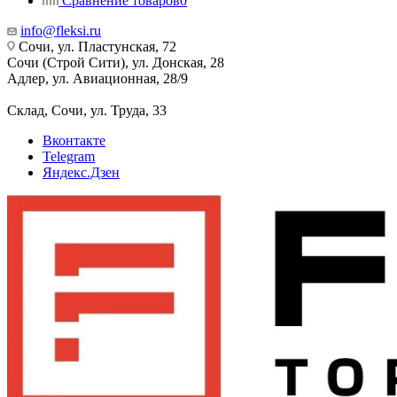
Сравнение товаров
0
info@fleksi.ru
Сочи, ул. Пластунская, 72
Сочи (Строй Сити), ул. Донская, 28
Адлер, ул. Авиационная, 28/9
Склад, Сочи, ул. Труда, 33
Вконтакте
Telegram
Яндекс.Дзен