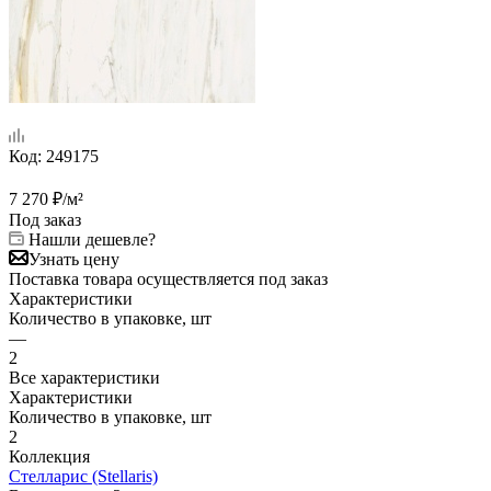
Код:
249175
7 270
₽
/м²
Под заказ
Нашли дешевле?
Узнать цену
Поставка товара осуществляется под заказ
Характеристики
Количество в упаковке, шт
—
2
Все характеристики
Характеристики
Количество в упаковке, шт
2
Коллекция
Стелларис (Stellaris)