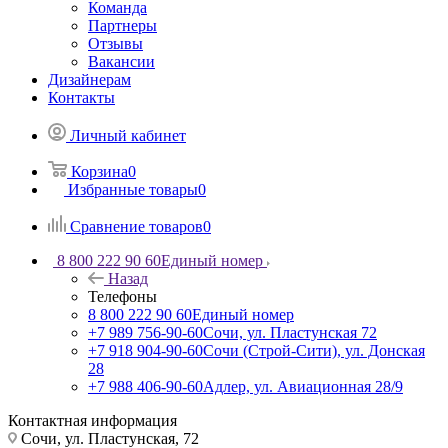
Команда
Партнеры
Отзывы
Вакансии
Дизайнерам
Контакты
Личный кабинет
Корзина
0
Избранные товары
0
Сравнение товаров
0
8 800 222 90 60
Единый номер
Назад
Телефоны
8 800 222 90 60
Единый номер
+7 989 756-90-60
Сочи, ул. Пластунская 72
+7 918 904-90-60
Сочи (Строй-Сити), ул. Донская
28
+7 988 406-90-60
Адлер, ул. Авиационная 28/9
Контактная информация
Сочи, ул. Пластунская, 72