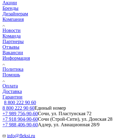
Акции
Бренды
Дизайнерам
Компания
Новости
Команда
Партнеры
Отзывы
Вакансии
Информация
Политика
Помощь
Оплата
Доставка
Гарантии
8 800 222 90 60
8 800 222 90 60
Единый номер
+7 989 756-90-60
Сочи, ул. Пластунская 72
+7 918 904-90-60
Сочи (Строй-Сити), ул. Донская 28
+7 988 406-90-60
Адлер, ул. Авиационная 28/9
info@fleksi.ru