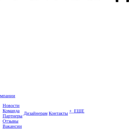
омпании
Новости
Команда
+ ЕЩЕ
Дизайнерам
Контакты
Партнеры
Отзывы
Вакансии