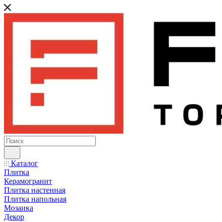
Каталог
Плитка
Керамогранит
Плитка настенная
Плитка напольная
Мозаика
Декор