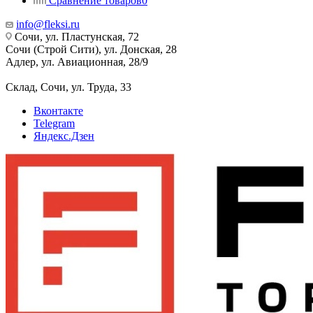
Сравнение товаров
0
info@fleksi.ru
Сочи, ул. Пластунская, 72
Сочи (Строй Сити), ул. Донская, 28
Адлер, ул. Авиационная, 28/9
Склад, Сочи, ул. Труда, 33
Вконтакте
Telegram
Яндекс.Дзен