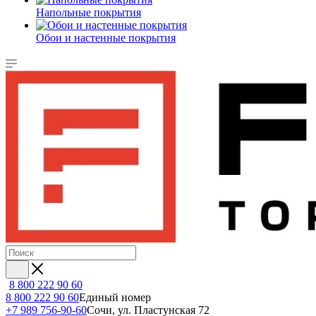
Напольные покрытия
Обои и настенные покрытия
8 800 222 90 60
8 800 222 90 60
Единый номер
+7 989 756-90-60
Сочи, ул. Пластунская 72