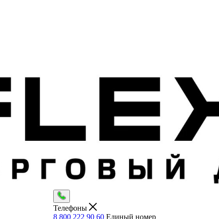
Телефоны
8 800 222 90 60
Единый номер