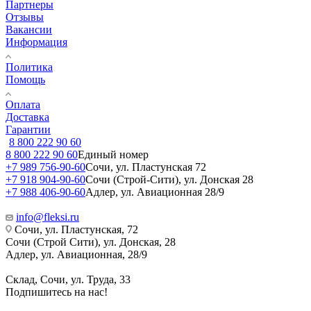
Партнеры
Отзывы
Вакансии
Информация
Политика
Помощь
Оплата
Доставка
Гарантии
8 800 222 90 60
8 800 222 90 60
Единый номер
+7 989 756-90-60
Сочи, ул. Пластунская 72
+7 918 904-90-60
Сочи (Строй-Сити), ул. Донская 28
+7 988 406-90-60
Адлер, ул. Авиационная 28/9
info@fleksi.ru
Сочи, ул. Пластунская, 72
Сочи (Строй Сити), ул. Донская, 28
Адлер, ул. Авиационная, 28/9
Склад, Сочи, ул. Труда, 33
Подпишитесь на нас!