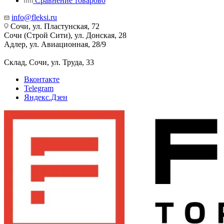
Сравнение товаров
0
info@fleksi.ru
Сочи, ул. Пластунская, 72
Сочи (Строй Сити), ул. Донская, 28
Адлер, ул. Авиационная, 28/9
Склад, Сочи, ул. Труда, 33
Вконтакте
Telegram
Яндекс.Дзен