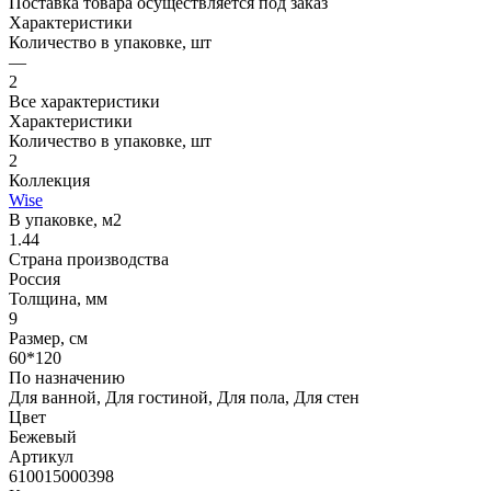
Поставка товара осуществляется под заказ
Характеристики
Количество в упаковке, шт
—
2
Все характеристики
Характеристики
Количество в упаковке, шт
2
Коллекция
Wise
В упаковке, м2
1.44
Страна производства
Россия
Толщина, мм
9
Размер, см
60*120
По назначению
Для ванной, Для гостиной, Для пола, Для стен
Цвет
Бежевый
Артикул
610015000398