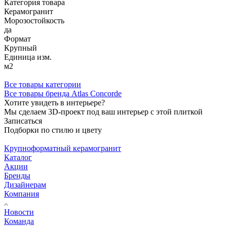
Категория товара
Керамогранит
Морозостойкость
да
Формат
Крупный
Единица изм.
м2
Все товары категории
Все товары бренда Atlas Concorde
Хотите увидеть в интерьере?
Мы сделаем 3D-проект под ваш интерьер с этой плиткой
Записаться
Подборки по стилю и цвету
Крупноформатный керамогранит
Каталог
Акции
Бренды
Дизайнерам
Компания
Новости
Команда