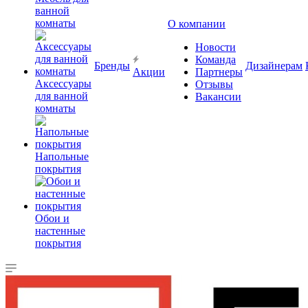
ванной
комнаты
О компании
Новости
Команда
Бренды
Дизайнерам
Акции
Партнеры
Аксессуары
Отзывы
для ванной
Вакансии
комнаты
Напольные
покрытия
Обои и
настенные
покрытия