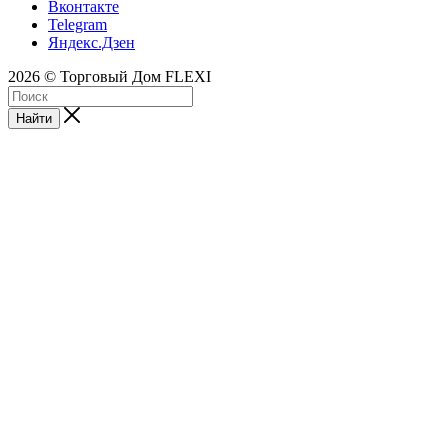
Вконтакте
Telegram
Яндекс.Дзен
2026 © Торговый Дом FLEXI
Найти