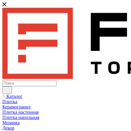
Каталог
Плитка
Керамогранит
Плитка настенная
Плитка напольная
Мозаика
Декор