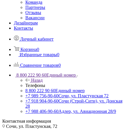
Команда
Партнеры
Отзывы
Вакансии
Дизайнерам
Контакты
Личный кабинет
Корзина
0
Избранные товары
0
Сравнение товаров
0
8 800 222 90 60
Единый номер
Назад
Телефоны
8 800 222 90 60
Единый номер
+7 989 756-90-60
Сочи, ул. Пластунская 72
+7 918 904-90-60
Сочи (Строй-Сити), ул. Донская
28
+7 988 406-90-60
Адлер, ул. Авиационная 28/9
Контактная информация
Сочи, ул. Пластунская, 72