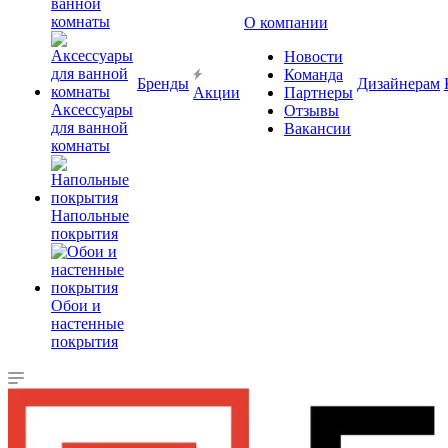
ванной
комнаты
О компании
Новости
Команда
Бренды
Дизайнерам
Акции
Партнеры
Аксессуары
Отзывы
для ванной
Вакансии
комнаты
Напольные
покрытия
Обои и
настенные
покрытия