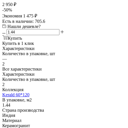
2 950
₽
-
50
%
Экономия
1 475
₽
Есть в наличии
: 705.6
Нашли дешевле?
Купить
Купить в 1 клик
Характеристики
Количество в упаковке, шт
—
2
Все характеристики
Характеристики
Количество в упаковке, шт
2
Коллекция
Kerald 60*120
В упаковке, м2
1.44
Страна производства
Индия
Материал
Керамогранит