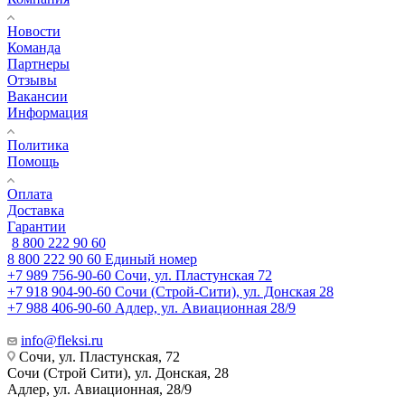
Новости
Команда
Партнеры
Отзывы
Вакансии
Информация
Политика
Помощь
Оплата
Доставка
Гарантии
8 800 222 90 60
8 800 222 90 60
Единый номер
+7 989 756-90-60
Сочи, ул. Пластунская 72
+7 918 904-90-60
Сочи (Строй-Сити), ул. Донская 28
+7 988 406-90-60
Адлер, ул. Авиационная 28/9
info@fleksi.ru
Сочи, ул. Пластунская, 72
Сочи (Строй Сити), ул. Донская, 28
Адлер, ул. Авиационная, 28/9