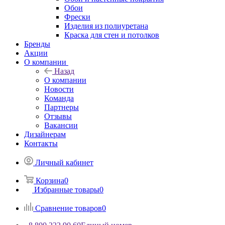
Обои
Фрески
Изделия из полиуретана
Краска для стен и потолков
Бренды
Акции
О компании
Назад
О компании
Новости
Команда
Партнеры
Отзывы
Вакансии
Дизайнерам
Контакты
Личный кабинет
Корзина
0
Избранные товары
0
Сравнение товаров
0