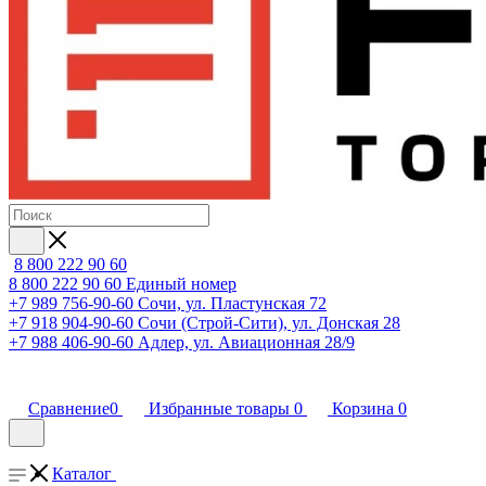
8 800 222 90 60
8 800 222 90 60
Единый номер
+7 989 756-90-60
Сочи, ул. Пластунская 72
+7 918 904-90-60
Сочи (Строй-Сити), ул. Донская 28
+7 988 406-90-60
Адлер, ул. Авиационная 28/9
Сравнение
0
Избранные товары
0
Корзина
0
Каталог