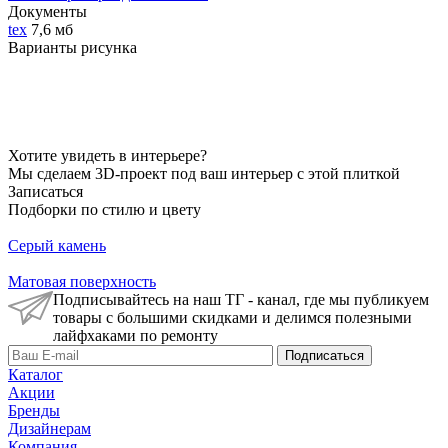
Документы
tex
7,6 мб
Варианты рисунка
Хотите увидеть в интерьере?
Мы сделаем 3D-проект под ваш интерьер с этой плиткой
Записаться
Подборки по стилю и цвету
Серый камень
Матовая поверхность
Подписывайтесь на наш ТГ - канал, где мы публикуем
товары с большими скидками и делимся полезными
лайфхаками по ремонту
Подписаться
Каталог
Акции
Бренды
Дизайнерам
Компания