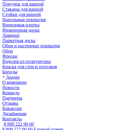
Поручни для ванной
Стаканы для ванной
Стойки для ванной
Напольные покрытия
Виниловая плитка
Инженерная доска
Ламинат
Паркетная доска
Обои и настенные покрытия
Обои
Фрески
Изделия из полиуретана
Краска для стен и потолков
Бренды
Акции
О компании
Новости
Команда
Партнеры
Отзывы
Вакансии
Дизайнерам
Контакты
8 800 222 90 60
8 800 222 90 60
Единый номер