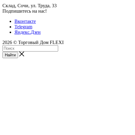
Склад, Сочи, ул. Труда, 33
Подпишитесь на нас!
Вконтакте
Telegram
Яндекс.Дзен
2026 © Торговый Дом FLEXI
Найти