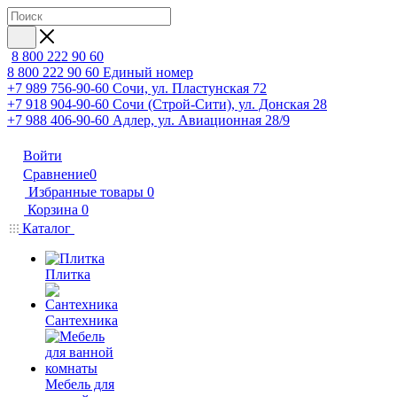
8 800 222 90 60
8 800 222 90 60
Единый номер
+7 989 756-90-60
Сочи, ул. Пластунская 72
+7 918 904-90-60
Сочи (Строй-Сити), ул. Донская 28
+7 988 406-90-60
Адлер, ул. Авиационная 28/9
Войти
Сравнение
0
Избранные товары
0
Корзина
0
Каталог
Плитка
Сантехника
Мебель для