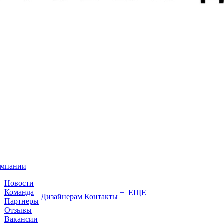
омпании
Новости
Команда
+ ЕЩЕ
Дизайнерам
Контакты
Партнеры
Отзывы
Вакансии