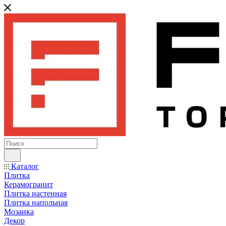
Каталог
Плитка
Керамогранит
Плитка настенная
Плитка напольная
Мозаика
Декор