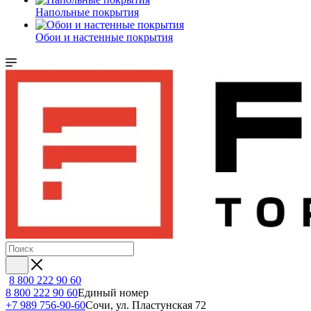
Напольные покрытия
Обои и настенные покрытия
8 800 222 90 60
8 800 222 90 60
Единый номер
+7 989 756-90-60
Сочи, ул. Пластунская 72