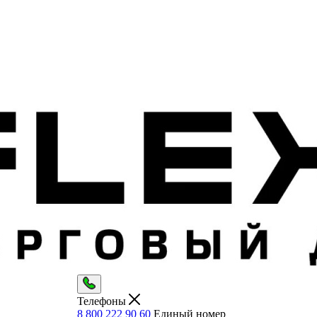
Телефоны
8 800 222 90 60
Единый номер