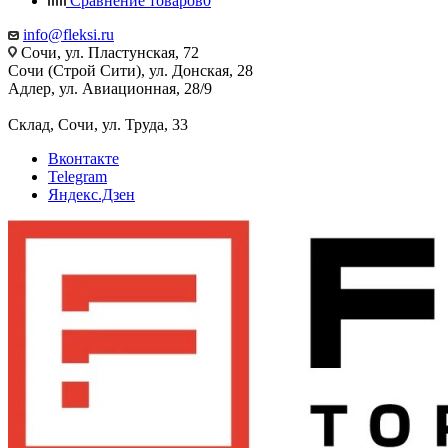
Сравнение товаров
0
info@fleksi.ru
Сочи, ул. Пластунская, 72
Сочи (Строй Сити), ул. Донская, 28
Адлер, ул. Авиационная, 28/9
Склад, Сочи, ул. Труда, 33
Вконтакте
Telegram
Яндекс.Дзен