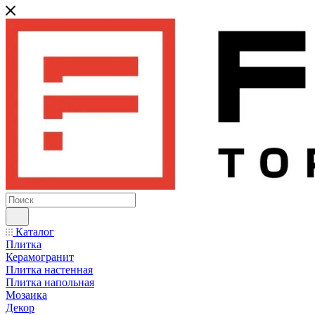
Каталог
Плитка
Керамогранит
Плитка настенная
Плитка напольная
Мозаика
Декор