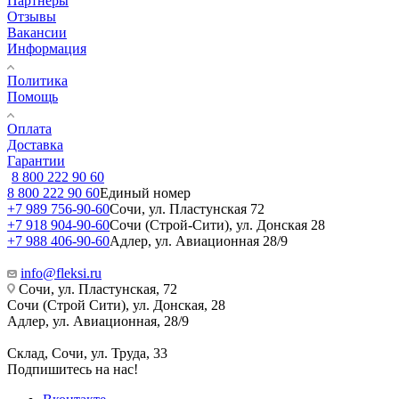
Партнеры
Отзывы
Вакансии
Информация
Политика
Помощь
Оплата
Доставка
Гарантии
8 800 222 90 60
8 800 222 90 60
Единый номер
+7 989 756-90-60
Сочи, ул. Пластунская 72
+7 918 904-90-60
Сочи (Строй-Сити), ул. Донская 28
+7 988 406-90-60
Адлер, ул. Авиационная 28/9
info@fleksi.ru
Сочи, ул. Пластунская, 72
Сочи (Строй Сити), ул. Донская, 28
Адлер, ул. Авиационная, 28/9
Склад, Сочи, ул. Труда, 33
Подпишитесь на нас!