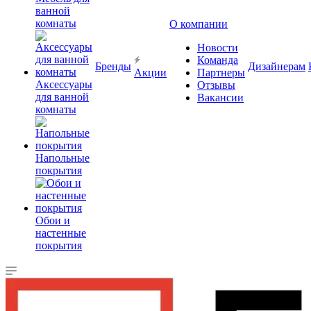
ванной
комнаты
О компании
Новости
Команда
Бренды
Дизайнерам
Акции
Партнеры
Аксессуары
Отзывы
для ванной
Вакансии
комнаты
Напольные
покрытия
Обои и
настенные
покрытия