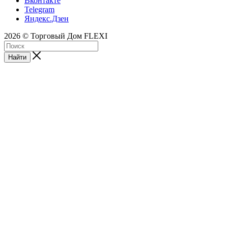
Вконтакте
Telegram
Яндекс.Дзен
2026 © Торговый Дом FLEXI
Найти