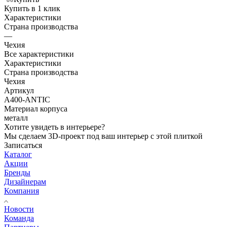
Купить в 1 клик
Характеристики
Страна производства
—
Чехия
Все характеристики
Характеристики
Страна производства
Чехия
Артикул
A400-ANTIC
Материал корпуса
металл
Хотите увидеть в интерьере?
Мы сделаем 3D-проект под ваш интерьер с этой плиткой
Записаться
Каталог
Акции
Бренды
Дизайнерам
Компания
Новости
Команда