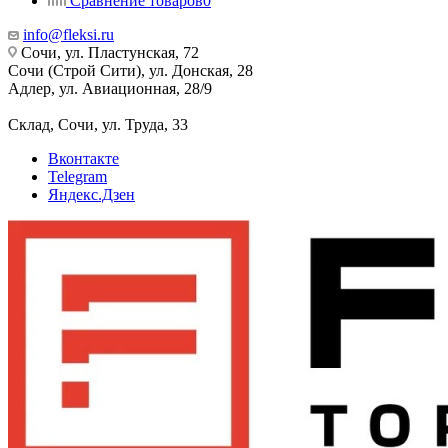
Сравнение товаров
0
info@fleksi.ru
Сочи, ул. Пластунская, 72
Сочи (Строй Сити), ул. Донская, 28
Адлер, ул. Авиационная, 28/9
Склад, Сочи, ул. Труда, 33
Вконтакте
Telegram
Яндекс.Дзен