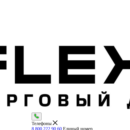
Телефоны
8 800 222 90 60
Единый номер