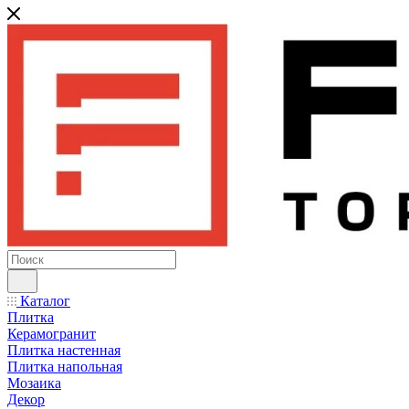
Каталог
Плитка
Керамогранит
Плитка настенная
Плитка напольная
Мозаика
Декор