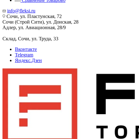
Сравнение товаров
0
info@fleksi.ru
Сочи, ул. Пластунская, 72
Сочи (Строй Сити), ул. Донская, 28
Адлер, ул. Авиационная, 28/9
Склад, Сочи, ул. Труда, 33
Вконтакте
Telegram
Яндекс.Дзен