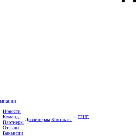
омпании
Новости
Команда
+ ЕЩЕ
Дизайнерам
Контакты
Партнеры
Отзывы
Вакансии