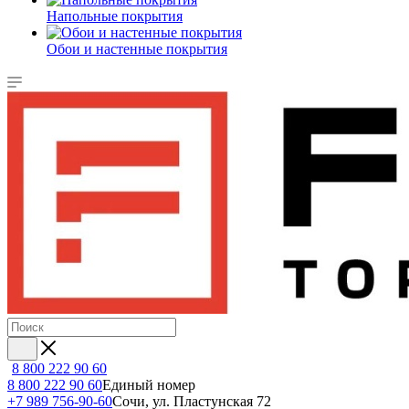
Напольные покрытия
Обои и настенные покрытия
8 800 222 90 60
8 800 222 90 60
Единый номер
+7 989 756-90-60
Сочи, ул. Пластунская 72