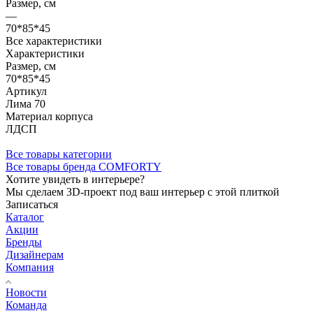
Размер, см
—
70*85*45
Все характеристики
Характеристики
Размер, см
70*85*45
Артикул
Лима 70
Материал корпуса
ЛДСП
Все товары категории
Все товары бренда COMFORTY
Хотите увидеть в интерьере?
Мы сделаем 3D-проект под ваш интерьер с этой плиткой
Записаться
Каталог
Акции
Бренды
Дизайнерам
Компания
Новости
Команда