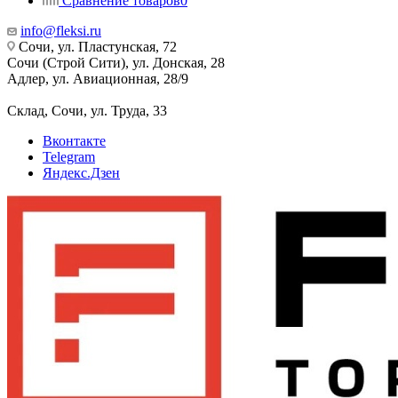
Сравнение товаров
0
info@fleksi.ru
Сочи, ул. Пластунская, 72
Сочи (Строй Сити), ул. Донская, 28
Адлер, ул. Авиационная, 28/9
Склад, Сочи, ул. Труда, 33
Вконтакте
Telegram
Яндекс.Дзен