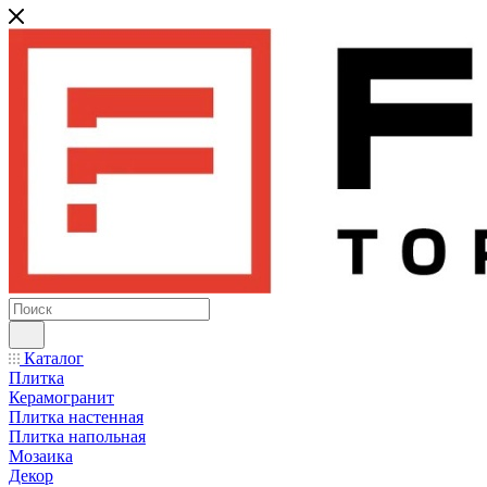
Каталог
Плитка
Керамогранит
Плитка настенная
Плитка напольная
Мозаика
Декор