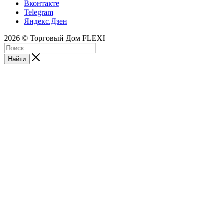
Вконтакте
Telegram
Яндекс.Дзен
2026 © Торговый Дом FLEXI
Найти