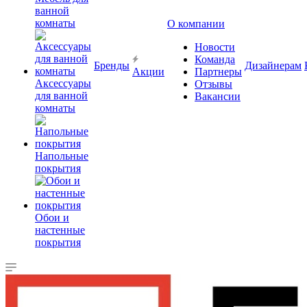
ванной
комнаты
О компании
Новости
Команда
Бренды
Дизайнерам
Акции
Партнеры
Аксессуары
Отзывы
для ванной
Вакансии
комнаты
Напольные
покрытия
Обои и
настенные
покрытия