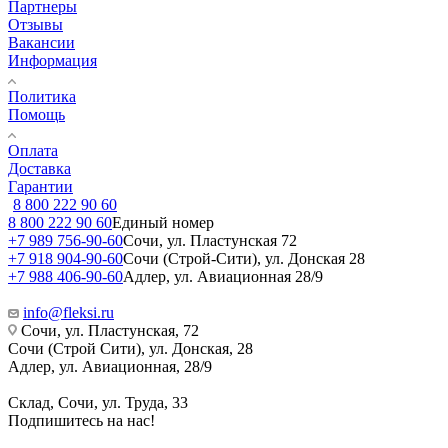
Партнеры
Отзывы
Вакансии
Информация
Политика
Помощь
Оплата
Доставка
Гарантии
8 800 222 90 60
8 800 222 90 60
Единый номер
+7 989 756-90-60
Сочи, ул. Пластунская 72
+7 918 904-90-60
Сочи (Строй-Сити), ул. Донская 28
+7 988 406-90-60
Адлер, ул. Авиационная 28/9
info@fleksi.ru
Сочи, ул. Пластунская, 72
Сочи (Строй Сити), ул. Донская, 28
Адлер, ул. Авиационная, 28/9
Склад, Сочи, ул. Труда, 33
Подпишитесь на нас!