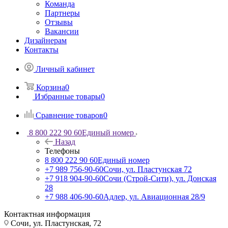
Команда
Партнеры
Отзывы
Вакансии
Дизайнерам
Контакты
Личный кабинет
Корзина
0
Избранные товары
0
Сравнение товаров
0
8 800 222 90 60
Единый номер
Назад
Телефоны
8 800 222 90 60
Единый номер
+7 989 756-90-60
Сочи, ул. Пластунская 72
+7 918 904-90-60
Сочи (Строй-Сити), ул. Донская
28
+7 988 406-90-60
Адлер, ул. Авиационная 28/9
Контактная информация
Сочи, ул. Пластунская, 72