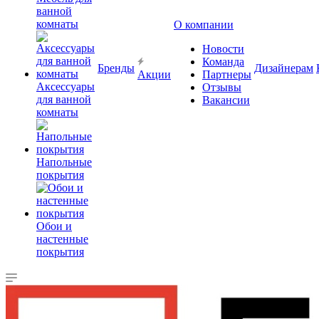
ванной
комнаты
О компании
Новости
Команда
Бренды
Дизайнерам
Акции
Партнеры
Аксессуары
Отзывы
для ванной
Вакансии
комнаты
Напольные
покрытия
Обои и
настенные
покрытия