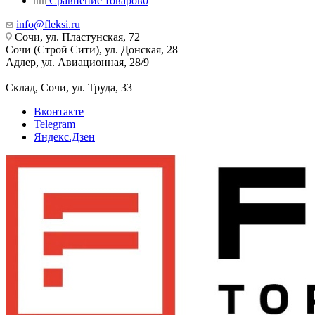
Сравнение товаров
0
info@fleksi.ru
Сочи, ул. Пластунская, 72
Сочи (Строй Сити), ул. Донская, 28
Адлер, ул. Авиационная, 28/9
Склад, Сочи, ул. Труда, 33
Вконтакте
Telegram
Яндекс.Дзен