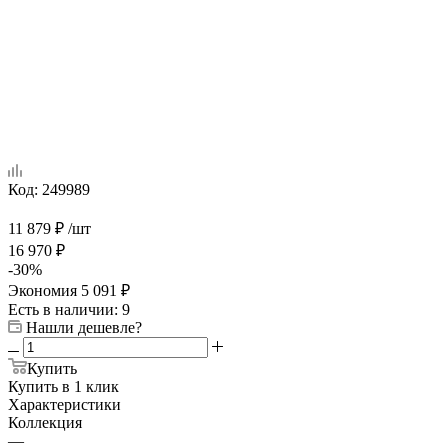
Код:
249989
11 879
₽
/шт
16 970
₽
-
30
%
Экономия
5 091
₽
Есть в наличии
: 9
Нашли дешевле?
Купить
Купить в 1 клик
Характеристики
Коллекция
—