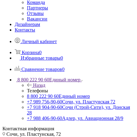
Команда
Партнеры
Отзывы
Вакансии
Дизайнерам
Контакты
Личный кабинет
Корзина
0
Избранные товары
0
Сравнение товаров
0
8 800 222 90 60
Единый номер
Назад
Телефоны
8 800 222 90 60
Единый номер
+7 989 756-90-60
Сочи, ул. Пластунская 72
+7 918 904-90-60
Сочи (Строй-Сити), ул. Донская
28
+7 988 406-90-60
Адлер, ул. Авиационная 28/9
Контактная информация
Сочи, ул. Пластунская, 72