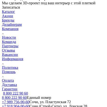
Мы сделаем 3D-проект под ваш интерьер с этой плиткой
Записаться
Каталог
Акции
Бренды
Дизайнерам
Компания
Новости
Команда
Партнеры
Отзывы
Вакансии
Информация
Политика
Помощь
Оплата
Доставка
Гарантии
8 800 222 90 60
8 800 222 90 60
Единый номер
+7 989 756-90-60
Сочи, ул. Пластунская 72
+7 918 904-90-60
Сочи (Строй-Сити), ул. Донская 28