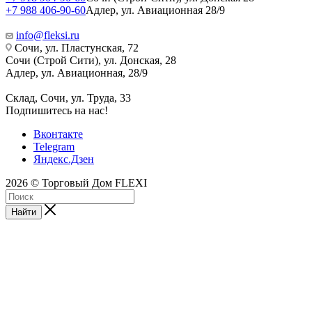
+7 988 406-90-60
Адлер, ул. Авиационная 28/9
info@fleksi.ru
Сочи, ул. Пластунская, 72
Сочи (Строй Сити), ул. Донская, 28
Адлер, ул. Авиационная, 28/9
Склад, Сочи, ул. Труда, 33
Подпишитесь на нас!
Вконтакте
Telegram
Яндекс.Дзен
2026 © Торговый Дом FLEXI
Найти