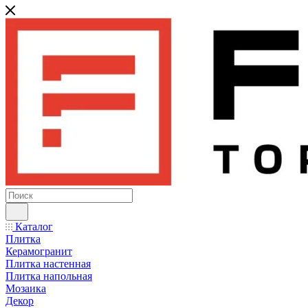
Каталог
Плитка
Керамогранит
Плитка настенная
Плитка напольная
Мозаика
Декор