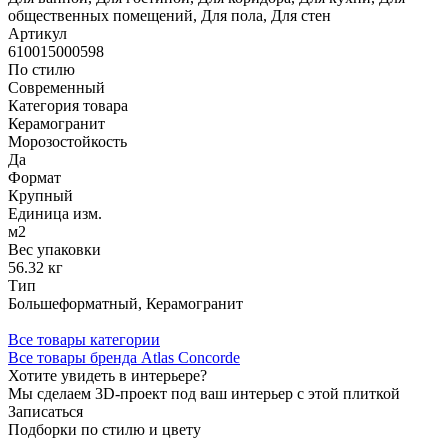
общественных помещений, Для пола, Для стен
Артикул
610015000598
По стилю
Современный
Категория товара
Керамогранит
Морозостойкость
Да
Формат
Крупный
Единица изм.
м2
Вес упаковки
56.32 кг
Тип
Большеформатный, Керамогранит
Все товары категории
Все товары бренда Atlas Concorde
Хотите увидеть в интерьере?
Мы сделаем 3D-проект под ваш интерьер с этой плиткой
Записаться
Подборки по стилю и цвету