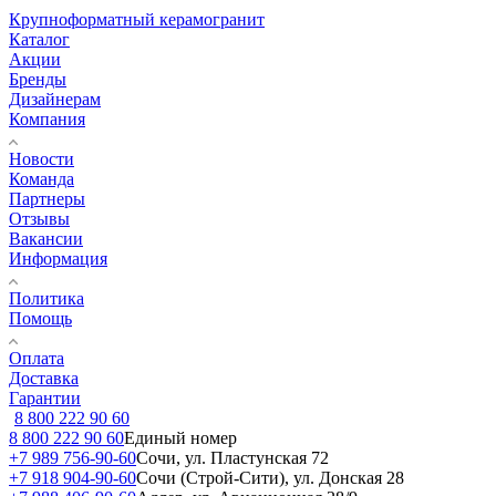
Крупноформатный керамогранит
Каталог
Акции
Бренды
Дизайнерам
Компания
Новости
Команда
Партнеры
Отзывы
Вакансии
Информация
Политика
Помощь
Оплата
Доставка
Гарантии
8 800 222 90 60
8 800 222 90 60
Единый номер
+7 989 756-90-60
Сочи, ул. Пластунская 72
+7 918 904-90-60
Сочи (Строй-Сити), ул. Донская 28