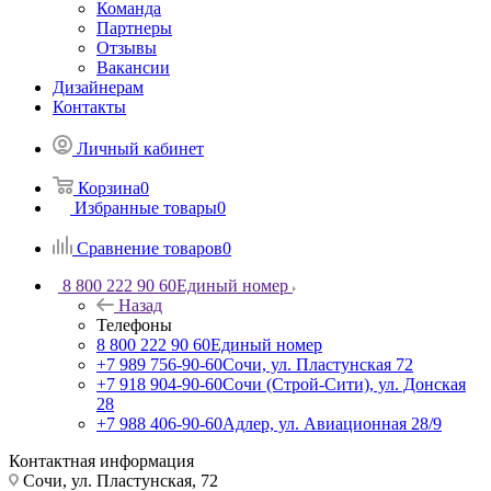
Команда
Партнеры
Отзывы
Вакансии
Дизайнерам
Контакты
Личный кабинет
Корзина
0
Избранные товары
0
Сравнение товаров
0
8 800 222 90 60
Единый номер
Назад
Телефоны
8 800 222 90 60
Единый номер
+7 989 756-90-60
Сочи, ул. Пластунская 72
+7 918 904-90-60
Сочи (Строй-Сити), ул. Донская
28
+7 988 406-90-60
Адлер, ул. Авиационная 28/9
Контактная информация
Сочи, ул. Пластунская, 72