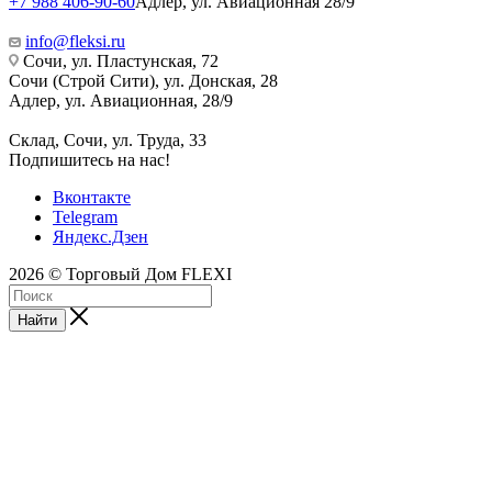
+7 988 406-90-60
Адлер, ул. Авиационная 28/9
info@fleksi.ru
Сочи, ул. Пластунская, 72
Сочи (Строй Сити), ул. Донская, 28
Адлер, ул. Авиационная, 28/9
Склад, Сочи, ул. Труда, 33
Подпишитесь на нас!
Вконтакте
Telegram
Яндекс.Дзен
2026 © Торговый Дом FLEXI
Найти