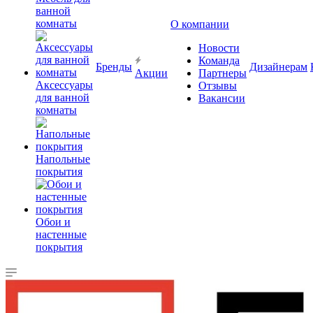
ванной
комнаты
О компании
Новости
Команда
Бренды
Дизайнерам
Акции
Партнеры
Аксессуары
Отзывы
для ванной
Вакансии
комнаты
Напольные
покрытия
Обои и
настенные
покрытия