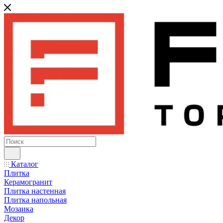
Каталог
Плитка
Керамогранит
Плитка настенная
Плитка напольная
Мозаика
Декор