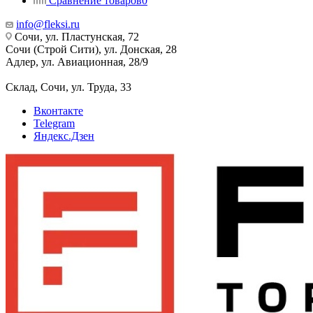
Сравнение товаров
0
info@fleksi.ru
Сочи, ул. Пластунская, 72
Сочи (Строй Сити), ул. Донская, 28
Адлер, ул. Авиационная, 28/9
Склад, Сочи, ул. Труда, 33
Вконтакте
Telegram
Яндекс.Дзен