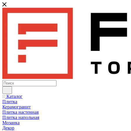
Каталог
Плитка
Керамогранит
Плитка настенная
Плитка напольная
Мозаика
Декор