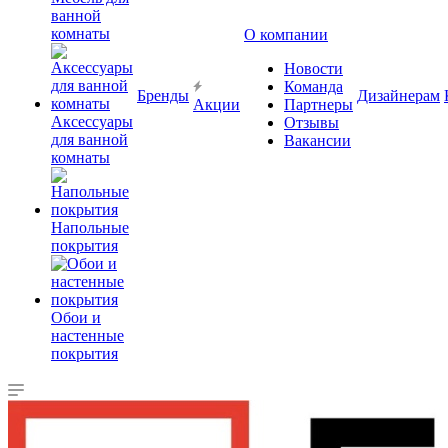
ванной
комнаты
О компании
Новости
Команда
Бренды
Дизайнерам
Акции
Партнеры
Аксессуары
Отзывы
для ванной
Вакансии
комнаты
Напольные
покрытия
Обои и
настенные
покрытия