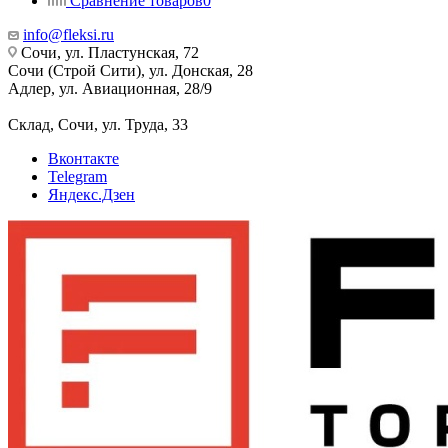
Сравнение товаров
0
info@fleksi.ru
Сочи, ул. Пластунская, 72
Сочи (Строй Сити), ул. Донская, 28
Адлер, ул. Авиационная, 28/9
Склад, Сочи, ул. Труда, 33
Вконтакте
Telegram
Яндекс.Дзен