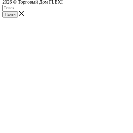
2026 © Торговый Дом FLEXI
Найти