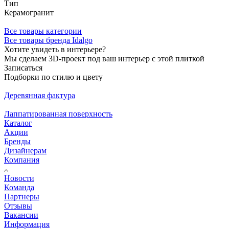
Тип
Керамогранит
Все товары категории
Все товары бренда Idalgo
Хотите увидеть в интерьере?
Мы сделаем 3D-проект под ваш интерьер с этой плиткой
Записаться
Подборки по стилю и цвету
Деревянная фактура
Лаппатированная поверхность
Каталог
Акции
Бренды
Дизайнерам
Компания
Новости
Команда
Партнеры
Отзывы
Вакансии
Информация