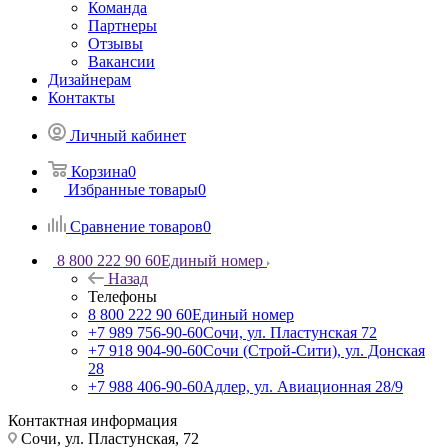
Команда
Партнеры
Отзывы
Вакансии
Дизайнерам
Контакты
Личный кабинет
Корзина
0
Избранные товары
0
Сравнение товаров
0
8 800 222 90 60
Единый номер
Назад
Телефоны
8 800 222 90 60
Единый номер
+7 989 756-90-60
Сочи, ул. Пластунская 72
+7 918 904-90-60
Сочи (Строй-Сити), ул. Донская
28
+7 988 406-90-60
Адлер, ул. Авиационная 28/9
Контактная информация
Сочи, ул. Пластунская, 72