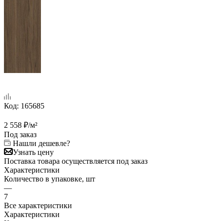
Код:
165685
2 558
₽
/м²
Под заказ
Нашли дешевле?
Узнать цену
Поставка товара осуществляется под заказ
Характеристики
Количество в упаковке, шт
—
7
Все характеристики
Характеристики