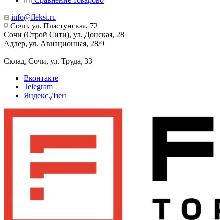
Сравнение товаров
0
info@fleksi.ru
Сочи, ул. Пластунская, 72
Сочи (Строй Сити), ул. Донская, 28
Адлер, ул. Авиационная, 28/9
Склад, Сочи, ул. Труда, 33
Вконтакте
Telegram
Яндекс.Дзен