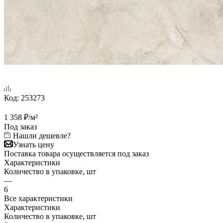
Код:
253273
1 358
₽
/м²
Под заказ
Нашли дешевле?
Узнать цену
Поставка товара осуществляется под заказ
Характеристики
Количество в упаковке, шт
—
6
Все характеристики
Характеристики
Количество в упаковке, шт