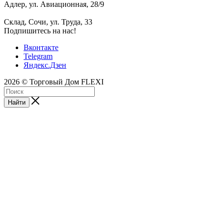
Адлер, ул. Авиационная, 28/9
Склад, Сочи, ул. Труда, 33
Подпишитесь на нас!
Вконтакте
Telegram
Яндекс.Дзен
2026 © Торговый Дом FLEXI
Найти