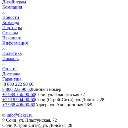
Дизайнерам
Компания
Новости
Команда
Партнеры
Отзывы
Вакансии
Информация
Политика
Помощь
Оплата
Доставка
Гарантии
8 800 222 90 60
8 800 222 90 60
Единый номер
+7 989 756-90-60
Сочи, ул. Пластунская 72
+7 918 904-90-60
Сочи (Строй-Сити), ул. Донская 28
+7 988 406-90-60
Адлер, ул. Авиационная 28/9
info@fleksi.ru
Сочи, ул. Пластунская, 72
Сочи (Строй Сити), ул. Донская, 28