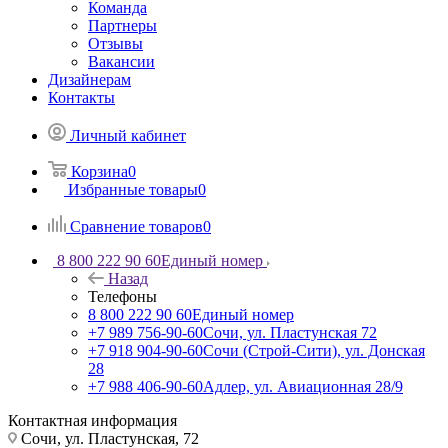
Команда
Партнеры
Отзывы
Вакансии
Дизайнерам
Контакты
Личный кабинет
Корзина
0
Избранные товары
0
Сравнение товаров
0
8 800 222 90 60
Единый номер
Назад
Телефоны
8 800 222 90 60
Единый номер
+7 989 756-90-60
Сочи, ул. Пластунская 72
+7 918 904-90-60
Сочи (Строй-Сити), ул. Донская
28
+7 988 406-90-60
Адлер, ул. Авиационная 28/9
Контактная информация
Сочи, ул. Пластунская, 72