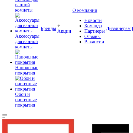
ванной
комнаты
О компании
Новости
Команда
Бренды
Дизайнерам
Акции
Партнеры
Аксессуары
Отзывы
для ванной
Вакансии
комнаты
Напольные
покрытия
Обои и
настенные
покрытия