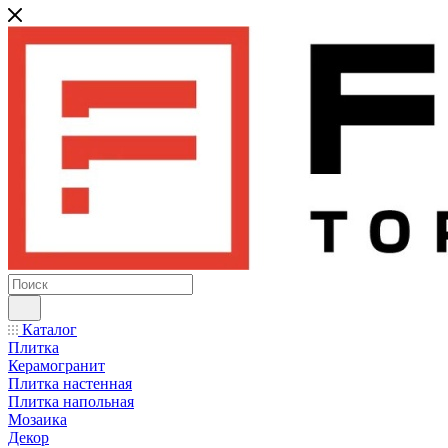
Каталог
Плитка
Керамогранит
Плитка настенная
Плитка напольная
Мозаика
Декор