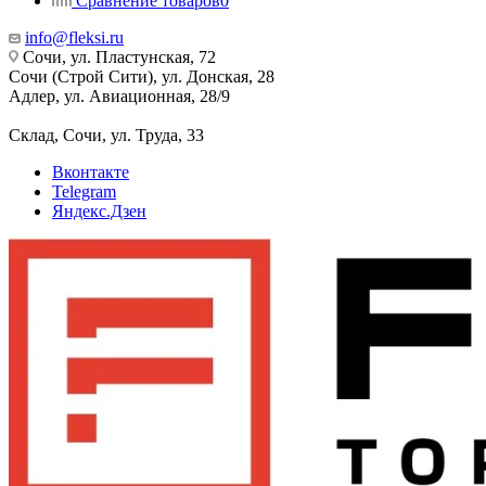
Сравнение товаров
0
info@fleksi.ru
Сочи, ул. Пластунская, 72
Сочи (Строй Сити), ул. Донская, 28
Адлер, ул. Авиационная, 28/9
Склад, Сочи, ул. Труда, 33
Вконтакте
Telegram
Яндекс.Дзен