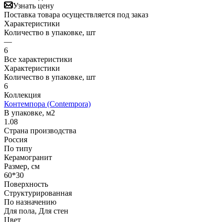
Узнать цену
Поставка товара осуществляется под заказ
Характеристики
Количество в упаковке, шт
—
6
Все характеристики
Характеристики
Количество в упаковке, шт
6
Коллекция
Контемпора (Contempora)
В упаковке, м2
1.08
Страна производства
Россия
По типу
Керамогранит
Размер, см
60*30
Поверхность
Структурированная
По назначению
Для пола, Для стен
Цвет