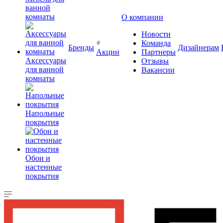
ванной
комнаты
О компании
Новости
Команда
Бренды
Дизайнерам
Акции
Партнеры
Аксессуары
Отзывы
для ванной
Вакансии
комнаты
Напольные
покрытия
Обои и
настенные
покрытия