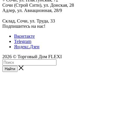
Сочи (Строй Сити), ул. Донская, 28
Адлер, ул. Авиационная, 28/9
Склад, Сочи, ул. Труда, 33
Подпишитесь на нас!
Вконтакте
Telegram
Яндекс.Дзен
2026 © Торговый Дом FLEXI
Найти