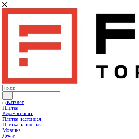
Каталог
Плитка
Керамогранит
Плитка настенная
Плитка напольная
Мозаика
Декор