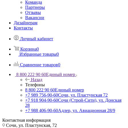
Команда
Партнеры
Отзывы
Вакансии
Дизайнерам
Контакты
Личный кабинет
Корзина
0
Избранные товары
0
Сравнение товаров
0
8 800 222 90 60
Единый номер
Назад
Телефоны
8 800 222 90 60
Единый номер
+7 989 756-90-60
Сочи, ул. Пластунская 72
+7 918 904-90-60
Сочи (Строй-Сити), ул. Донская
28
+7 988 406-90-60
Адлер, ул. Авиационная 28/9
Контактная информация
Сочи, ул. Пластунская, 72