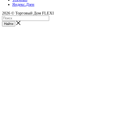
Яндекс.Дзен
2026 © Торговый Дом FLEXI
Найти