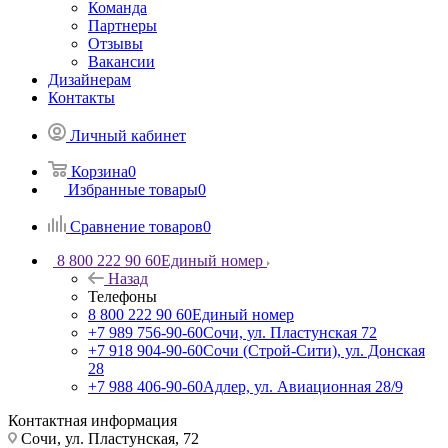
Команда
Партнеры
Отзывы
Вакансии
Дизайнерам
Контакты
Личный кабинет
Корзина
0
Избранные товары
0
Сравнение товаров
0
8 800 222 90 60
Единый номер
Назад
Телефоны
8 800 222 90 60
Единый номер
+7 989 756-90-60
Сочи, ул. Пластунская 72
+7 918 904-90-60
Сочи (Строй-Сити), ул. Донская
28
+7 988 406-90-60
Адлер, ул. Авиационная 28/9
Контактная информация
Сочи, ул. Пластунская, 72