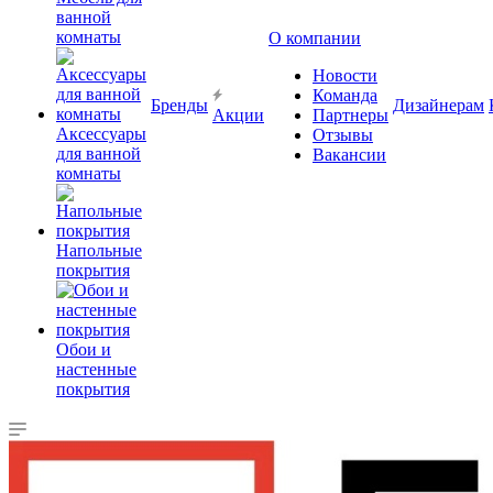
ванной
комнаты
О компании
Новости
Команда
Бренды
Дизайнерам
Акции
Партнеры
Аксессуары
Отзывы
для ванной
Вакансии
комнаты
Напольные
покрытия
Обои и
настенные
покрытия