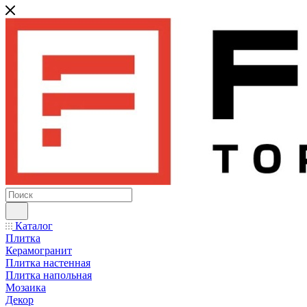
Каталог
Плитка
Керамогранит
Плитка настенная
Плитка напольная
Мозаика
Декор