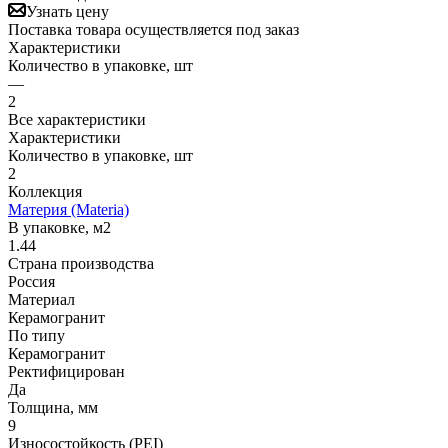
Узнать цену
Поставка товара осуществляется под заказ
Характеристики
Количество в упаковке, шт
—
2
Все характеристики
Характеристики
Количество в упаковке, шт
2
Коллекция
Материя (Materia)
В упаковке, м2
1.44
Страна производства
Россия
Материал
Керамогранит
По типу
Керамогранит
Ректифицирован
Да
Толщина, мм
9
Износостойкость (PEI)