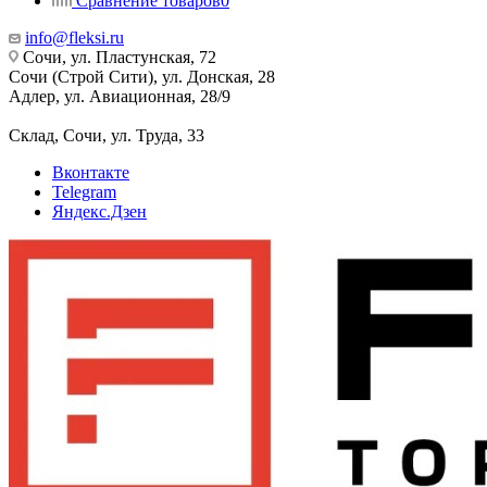
Сравнение товаров
0
info@fleksi.ru
Сочи, ул. Пластунская, 72
Сочи (Строй Сити), ул. Донская, 28
Адлер, ул. Авиационная, 28/9
Склад, Сочи, ул. Труда, 33
Вконтакте
Telegram
Яндекс.Дзен